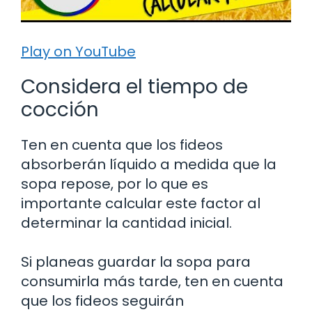
Play on YouTube
Considera el tiempo de
cocción
Ten en cuenta que los fideos
absorberán líquido a medida que la
sopa repose, por lo que es
importante calcular este factor al
determinar la cantidad inicial.
Si planeas guardar la sopa para
consumirla más tarde, ten en cuenta
que los fideos seguirán