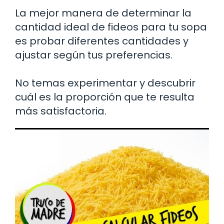
La mejor manera de determinar la
cantidad ideal de fideos para tu sopa
es probar diferentes cantidades y
ajustar según tus preferencias.
No temas experimentar y descubrir
cuál es la proporción que te resulta
más satisfactoria.