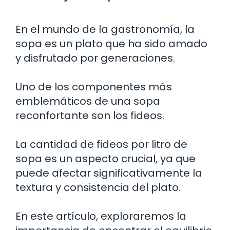
En el mundo de la gastronomía, la
sopa es un plato que ha sido amado
y disfrutado por generaciones.
Uno de los componentes más
emblemáticos de una sopa
reconfortante son los fideos.
La cantidad de fideos por litro de
sopa es un aspecto crucial, ya que
puede afectar significativamente la
textura y consistencia del plato.
En este artículo, exploraremos la