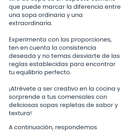
que puede marcar la diferencia entre
una sopa ordinaria y una
extraordinaria.
Experimenta con las proporciones,
ten en cuenta la consistencia
deseada y no temas desviarte de las
reglas establecidas para encontrar
tu equilibrio perfecto.
¡Atrévete a ser creativo en la cocina y
sorprende a tus comensales con
deliciosas sopas repletas de sabor y
textura!
A continuación, respondemos