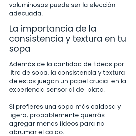
voluminosas puede ser la elección
adecuada.
La importancia de la
consistencia y textura en tu
sopa
Además de la cantidad de fideos por
litro de sopa, la consistencia y textura
de estos juegan un papel crucial en la
experiencia sensorial del plato.
Si prefieres una sopa más caldosa y
ligera, probablemente querrás
agregar menos fideos para no
abrumar el caldo.