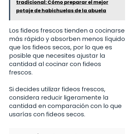
tradicional: Cómo preparar el mejor
potaje de habichuelas de la abuela
Los fideos frescos tienden a cocinarse
más rápido y absorben menos líquido
que los fideos secos, por lo que es
posible que necesites ajustar la
cantidad al cocinar con fideos
frescos.
Si decides utilizar fideos frescos,
considera reducir ligeramente la
cantidad en comparación con lo que
usarías con fideos secos.