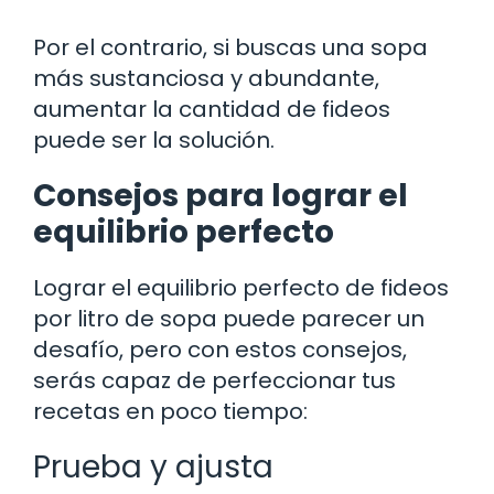
Por el contrario, si buscas una sopa
más sustanciosa y abundante,
aumentar la cantidad de fideos
puede ser la solución.
Consejos para lograr el
equilibrio perfecto
Lograr el equilibrio perfecto de fideos
por litro de sopa puede parecer un
desafío, pero con estos consejos,
serás capaz de perfeccionar tus
recetas en poco tiempo:
Prueba y ajusta