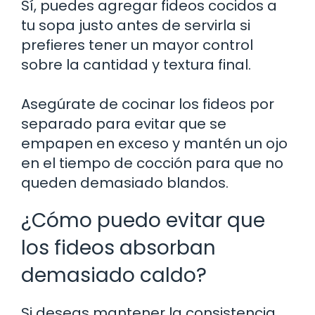
Sí, puedes agregar fideos cocidos a
tu sopa justo antes de servirla si
prefieres tener un mayor control
sobre la cantidad y textura final.
Asegúrate de cocinar los fideos por
separado para evitar que se
empapen en exceso y mantén un ojo
en el tiempo de cocción para que no
queden demasiado blandos.
¿Cómo puedo evitar que
los fideos absorban
demasiado caldo?
Si deseas mantener la consistencia