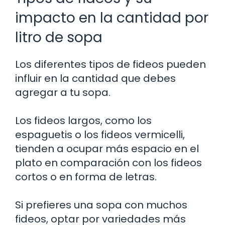
impacto en la cantidad por
litro de sopa
Los diferentes tipos de fideos pueden
influir en la cantidad que debes
agregar a tu sopa.
Los fideos largos, como los
espaguetis o los fideos vermicelli,
tienden a ocupar más espacio en el
plato en comparación con los fideos
cortos o en forma de letras.
Si prefieres una sopa con muchos
fideos, optar por variedades más