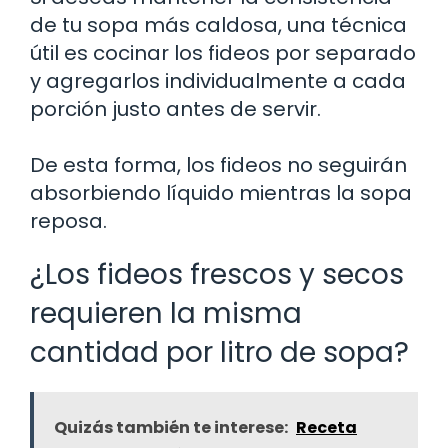
de tu sopa más caldosa, una técnica
útil es cocinar los fideos por separado
y agregarlos individualmente a cada
porción justo antes de servir.
De esta forma, los fideos no seguirán
absorbiendo líquido mientras la sopa
reposa.
¿Los fideos frescos y secos
requieren la misma
cantidad por litro de sopa?
Quizás también te interese:
Receta