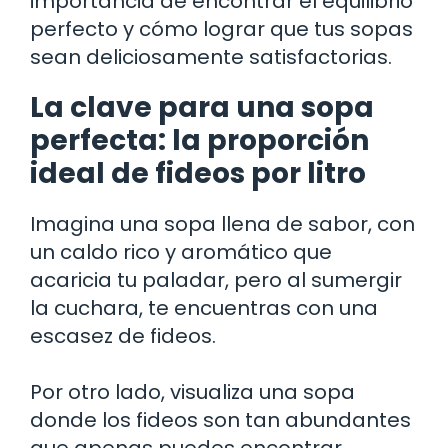
importancia de encontrar el equilibrio
perfecto y cómo lograr que tus sopas
sean deliciosamente satisfactorias.
La clave para una sopa
perfecta: la proporción
ideal de fideos por litro
Imagina una sopa llena de sabor, con
un caldo rico y aromático que
acaricia tu paladar, pero al sumergir
la cuchara, te encuentras con una
escasez de fideos.
Por otro lado, visualiza una sopa
donde los fideos son tan abundantes
que apenas puedes encontrar