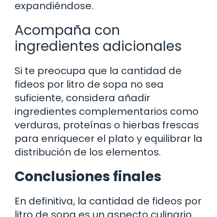
expandiéndose.
Acompaña con
ingredientes adicionales
Si te preocupa que la cantidad de
fideos por litro de sopa no sea
suficiente, considera añadir
ingredientes complementarios como
verduras, proteínas o hierbas frescas
para enriquecer el plato y equilibrar la
distribución de los elementos.
Conclusiones finales
En definitiva, la cantidad de fideos por
litro de sopa es un aspecto culinario