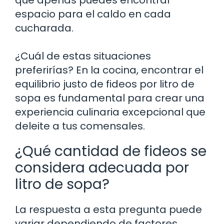
espacio para el caldo en cada
cucharada.
¿Cuál de estas situaciones
preferirías? En la cocina, encontrar el
equilibrio justo de fideos por litro de
sopa es fundamental para crear una
experiencia culinaria excepcional que
deleite a tus comensales.
¿Qué cantidad de fideos se
considera adecuada por
litro de sopa?
La respuesta a esta pregunta puede
variar dependiendo de factores