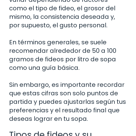
como el tipo de fideo, el grosor del
mismo, la consistencia deseada y,
por supuesto, el gusto personal.
En términos generales, se suele
recomendar alrededor de 50 a 100
gramos de fideos por litro de sopa
como una guía básica.
Sin embargo, es importante recordar
que estas cifras son solo puntos de
partida y puedes ajustarlas según tus
preferencias y el resultado final que
deseas lograr en tu sopa.
Tipos de fideos y su