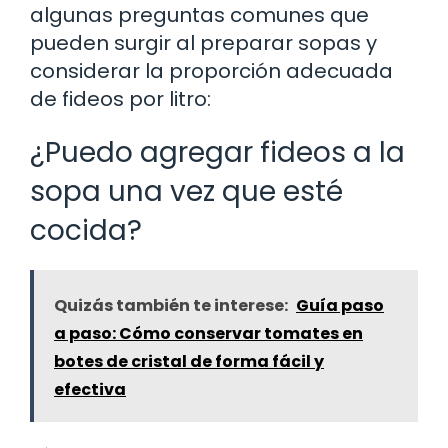
algunas preguntas comunes que
pueden surgir al preparar sopas y
considerar la proporción adecuada
de fideos por litro:
¿Puedo agregar fideos a la
sopa una vez que esté
cocida?
Quizás también te interese:
Guía paso
a paso: Cómo conservar tomates en
botes de cristal de forma fácil y
efectiva