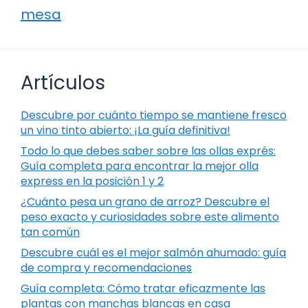
mesa
Artículos
Descubre por cuánto tiempo se mantiene fresco
un vino tinto abierto: ¡La guía definitiva!
Todo lo que debes saber sobre las ollas exprés:
Guía completa para encontrar la mejor olla
express en la posición 1 y 2
¿Cuánto pesa un grano de arroz? Descubre el
peso exacto y curiosidades sobre este alimento
tan común
Descubre cuál es el mejor salmón ahumado: guía
de compra y recomendaciones
Guía completa: Cómo tratar eficazmente las
plantas con manchas blancas en casa