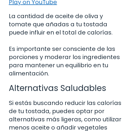
Play on YouTube
La cantidad de aceite de oliva y
tomate que añadas a tu tostada
puede influir en el total de calorías.
Es importante ser consciente de las
porciones y moderar los ingredientes
para mantener un equilibrio en tu
alimentación.
Alternativas Saludables
Si estás buscando reducir las calorías
de tu tostada, puedes optar por
alternativas más ligeras, como utilizar
menos aceite o añadir vegetales