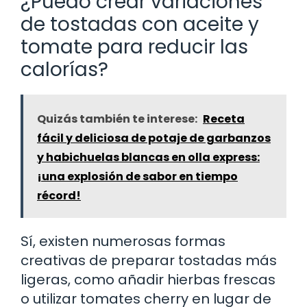
¿Puedo crear variaciones
de tostadas con aceite y
tomate para reducir las
calorías?
Quizás también te interese:
Receta
fácil y deliciosa de potaje de garbanzos
y habichuelas blancas en olla express:
¡una explosión de sabor en tiempo
récord!
Sí, existen numerosas formas
creativas de preparar tostadas más
ligeras, como añadir hierbas frescas
o utilizar tomates cherry en lugar de