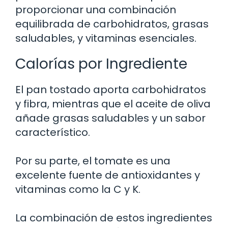
proporcionar una combinación
equilibrada de carbohidratos, grasas
saludables, y vitaminas esenciales.
Calorías por Ingrediente
El pan tostado aporta carbohidratos
y fibra, mientras que el aceite de oliva
añade grasas saludables y un sabor
característico.
Por su parte, el tomate es una
excelente fuente de antioxidantes y
vitaminas como la C y K.
La combinación de estos ingredientes