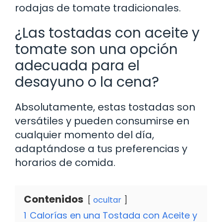
rodajas de tomate tradicionales.
¿Las tostadas con aceite y
tomate son una opción
adecuada para el
desayuno o la cena?
Absolutamente, estas tostadas son
versátiles y pueden consumirse en
cualquier momento del día,
adaptándose a tus preferencias y
horarios de comida.
Contenidos
ocultar
1
Calorías en una Tostada con Aceite y