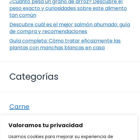
¿Cuánto pesa un grano de arroz? Descubre el
peso exacto y curiosidades sobre este alimento
tan común
Descubre cuál es el mejor salmón ahumado: guía
de compra y recomendaciones
Guía completa: Cómo tratar eficazmente las
plantas con manchas blancas en casa
Categorías
Carne
Destacados
Valoramos tu privacidad
Marisco
Usamos cookies para mejorar su experiencia de