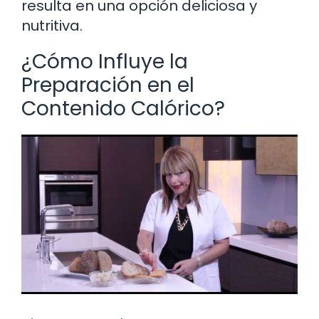
resulta en una opción deliciosa y
nutritiva.
¿Cómo Influye la
Preparación en el
Contenido Calórico?