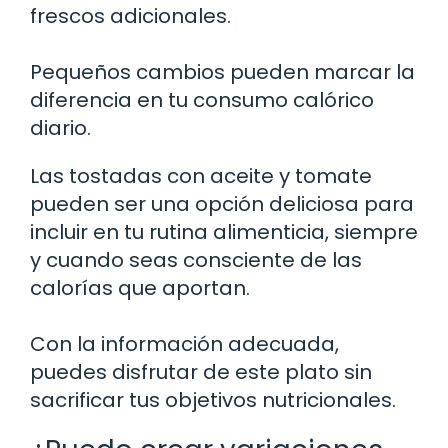
frescos adicionales.
Pequeños cambios pueden marcar la
diferencia en tu consumo calórico
diario.
Las tostadas con aceite y tomate
pueden ser una opción deliciosa para
incluir en tu rutina alimenticia, siempre
y cuando seas consciente de las
calorías que aportan.
Con la información adecuada,
puedes disfrutar de este plato sin
sacrificar tus objetivos nutricionales.