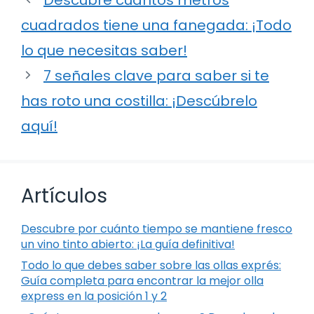
cuadrados tiene una fanegada: ¡Todo
lo que necesitas saber!
7 señales clave para saber si te
has roto una costilla: ¡Descúbrelo
aquí!
Artículos
Descubre por cuánto tiempo se mantiene fresco
un vino tinto abierto: ¡La guía definitiva!
Todo lo que debes saber sobre las ollas exprés:
Guía completa para encontrar la mejor olla
express en la posición 1 y 2