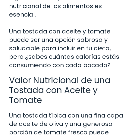
nutricional de los alimentos es
esencial.
Una tostada con aceite y tomate
puede ser una opción sabrosa y
saludable para incluir en tu dieta,
pero ¿sabes cuántas calorías estás
consumiendo con cada bocado?
Valor Nutricional de una
Tostada con Aceite y
Tomate
Una tostada típica con una fina capa
de aceite de oliva y una generosa
porción de tomate fresco puede