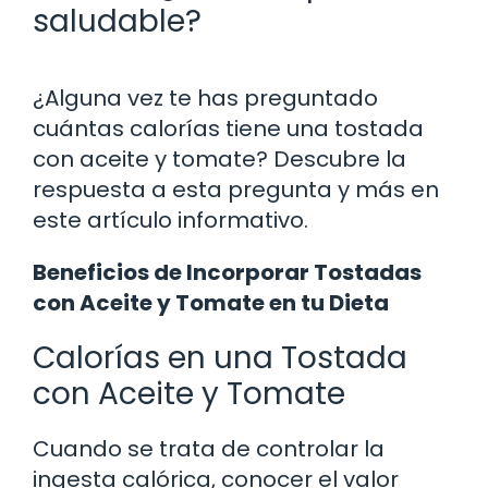
saludable?
¿Alguna vez te has preguntado
cuántas calorías tiene una tostada
con aceite y tomate? Descubre la
respuesta a esta pregunta y más en
este artículo informativo.
Beneficios de Incorporar Tostadas
con Aceite y Tomate en tu Dieta
Calorías en una Tostada
con Aceite y Tomate
Cuando se trata de controlar la
ingesta calórica, conocer el valor