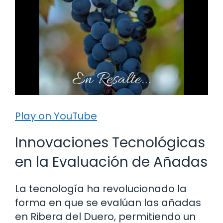
Play on YouTube
Innovaciones Tecnológicas
en la Evaluación de Añadas
La tecnología ha revolucionado la
forma en que se evalúan las añadas
en Ribera del Duero, permitiendo un