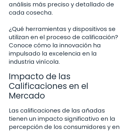
análisis más preciso y detallado de
cada cosecha.
¿Qué herramientas y dispositivos se
utilizan en el proceso de calificación?
Conoce cómo la innovación ha
impulsado la excelencia en la
industria vinícola.
Impacto de las
Calificaciones en el
Mercado
Las calificaciones de las añadas
tienen un impacto significativo en la
percepción de los consumidores y en