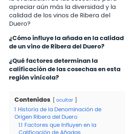
apreciar aún más la diversidad y la
calidad de los vinos de Ribera del
Duero?
¿Cómo influye la añada en la calidad
de un vino de Ribera del Duero?
¿Qué factores determinan la
calificación de las cosechas en esta
región vinícola?
Contenidos
ocultar
1
Historia de la Denominación de
Origen Ribera del Duero
1.1
Factores que Influyen en la
Calificación de Añadas