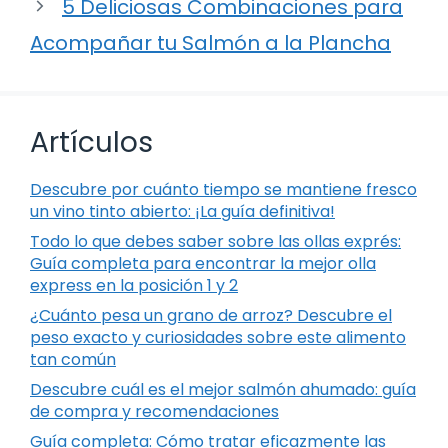
5 Deliciosas Combinaciones para
Acompañar tu Salmón a la Plancha
Artículos
Descubre por cuánto tiempo se mantiene fresco
un vino tinto abierto: ¡La guía definitiva!
Todo lo que debes saber sobre las ollas exprés:
Guía completa para encontrar la mejor olla
express en la posición 1 y 2
¿Cuánto pesa un grano de arroz? Descubre el
peso exacto y curiosidades sobre este alimento
tan común
Descubre cuál es el mejor salmón ahumado: guía
de compra y recomendaciones
Guía completa: Cómo tratar eficazmente las