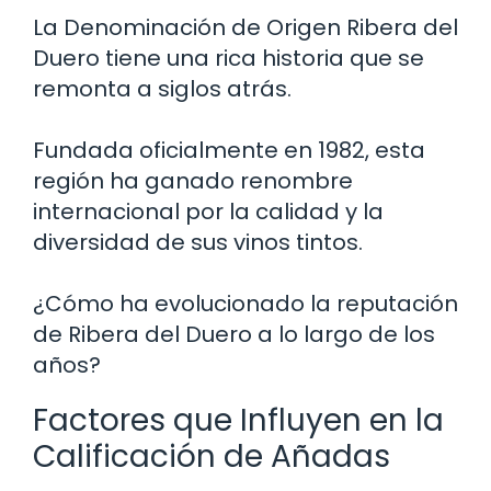
La Denominación de Origen Ribera del
Duero tiene una rica historia que se
remonta a siglos atrás.
Fundada oficialmente en 1982, esta
región ha ganado renombre
internacional por la calidad y la
diversidad de sus vinos tintos.
¿Cómo ha evolucionado la reputación
de Ribera del Duero a lo largo de los
años?
Factores que Influyen en la
Calificación de Añadas