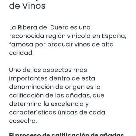
de Vinos
La Ribera del Duero es una
reconocida región vinícola en España,
famosa por producir vinos de alta
calidad.
Uno de los aspectos más
importantes dentro de esta
denominación de origen es la
calificación de las añadas, que
determina la excelencia y
características únicas de cada
cosecha.
El proceso de calificación de añadas