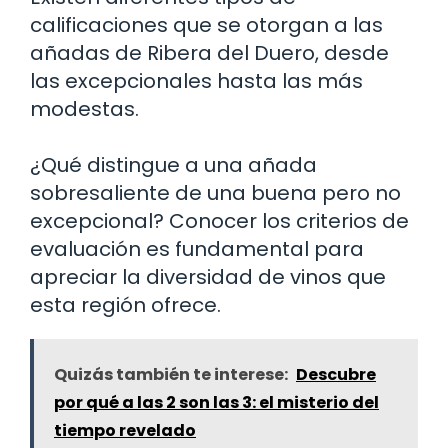
calificaciones que se otorgan a las
añadas de Ribera del Duero, desde
las excepcionales hasta las más
modestas.
¿Qué distingue a una añada
sobresaliente de una buena pero no
excepcional? Conocer los criterios de
evaluación es fundamental para
apreciar la diversidad de vinos que
esta región ofrece.
Quizás también te interese:
Descubre
por qué a las 2 son las 3: el misterio del
tiempo revelado