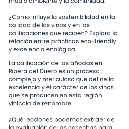
medio ambiente y la comunidad.
¿Cómo influye la sostenibilidad en la
calidad de los vinos y en las
calificaciones que reciben? Explora la
relación entre prácticas eco-friendly
y excelencia enológica.
La calificación de las añadas en
Ribera del Duero es un proceso
complejo y meticuloso que define la
excelencia y el carácter de los vinos
que se producen en esta región
vinícola de renombre.
¿Qué lecciones podemos extraer de
la evaluación de las cosechas para