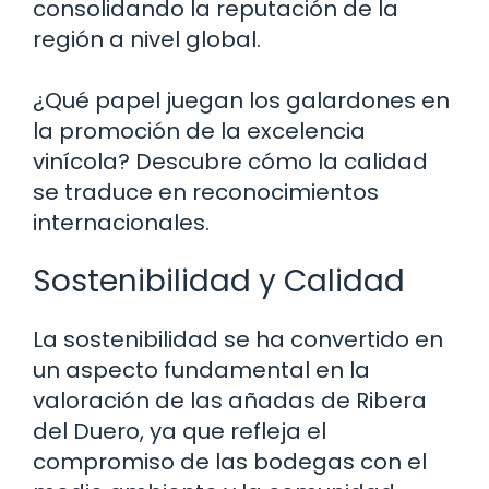
consolidando la reputación de la
región a nivel global.
¿Qué papel juegan los galardones en
la promoción de la excelencia
vinícola? Descubre cómo la calidad
se traduce en reconocimientos
internacionales.
Sostenibilidad y Calidad
La sostenibilidad se ha convertido en
un aspecto fundamental en la
valoración de las añadas de Ribera
del Duero, ya que refleja el
compromiso de las bodegas con el