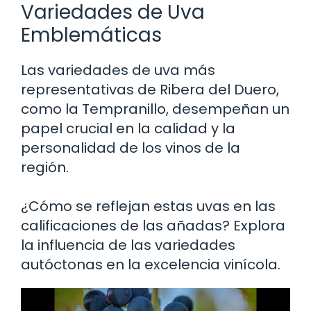
Variedades de Uva
Emblemáticas
Las variedades de uva más
representativas de Ribera del Duero,
como la Tempranillo, desempeñan un
papel crucial en la calidad y la
personalidad de los vinos de la
región.
¿Cómo se reflejan estas uvas en las
calificaciones de las añadas? Explora
la influencia de las variedades
autóctonas en la excelencia vinícola.