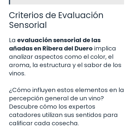
Criterios de Evaluación
Sensorial
La
evaluación sensorial de las
añadas en Ribera del Duero
implica
analizar aspectos como el color, el
aroma, la estructura y el sabor de los
vinos.
¿Cómo influyen estos elementos en la
percepción general de un vino?
Descubre cómo los expertos
catadores utilizan sus sentidos para
calificar cada cosecha.