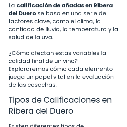
La
calificación de añadas en Ribera
del Duero
se basa en una serie de
factores clave, como el clima, la
cantidad de lluvia, la temperatura y la
salud de la uva.
¿Cómo afectan estas variables la
calidad final de un vino?
Exploraremos cómo cada elemento
juega un papel vital en la evaluación
de las cosechas.
Tipos de Calificaciones en
Ribera del Duero
Existen diferentes tipos de