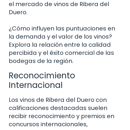
el mercado de vinos de Ribera del
Duero.
¿Cómo influyen las puntuaciones en
la demanda y el valor de los vinos?
Explora la relación entre la calidad
percibida y el éxito comercial de las
bodegas de la región.
Reconocimiento
Internacional
Los vinos de Ribera del Duero con
calificaciones destacadas suelen
recibir reconocimiento y premios en
concursos internacionales,