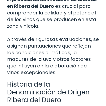
en Ribera del Duero
es crucial para
comprender la calidad y el potencial
de los vinos que se producen en esta
zona vinícola.
A través de rigurosas evaluaciones, se
asignan puntuaciones que reflejan
las condiciones climáticas, la
madurez de la uva y otros factores
que influyen en la elaboración de
vinos excepcionales.
Historia de la
Denominación de Origen
Ribera del Duero