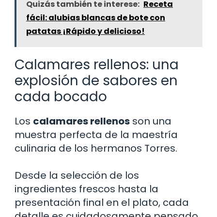
Quizás también te interese:
Receta
fácil: alubias blancas de bote con
patatas ¡Rápido y delicioso!
Calamares rellenos: una
explosión de sabores en
cada bocado
Los
calamares rellenos
son una
muestra perfecta de la maestría
culinaria de los hermanos Torres.
Desde la selección de los
ingredientes frescos hasta la
presentación final en el plato, cada
detalle es cuidadosamente pensado