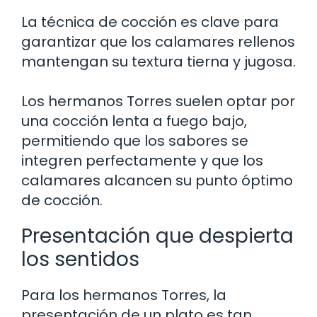
La técnica de cocción es clave para
garantizar que los calamares rellenos
mantengan su textura tierna y jugosa.
Los hermanos Torres suelen optar por
una cocción lenta a fuego bajo,
permitiendo que los sabores se
integren perfectamente y que los
calamares alcancen su punto óptimo
de cocción.
Presentación que despierta
los sentidos
Para los hermanos Torres, la
presentación de un plato es tan