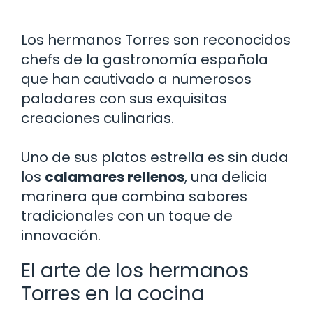
Los hermanos Torres son reconocidos
chefs de la gastronomía española
que han cautivado a numerosos
paladares con sus exquisitas
creaciones culinarias.
Uno de sus platos estrella es sin duda
los
calamares rellenos
, una delicia
marinera que combina sabores
tradicionales con un toque de
innovación.
El arte de los hermanos
Torres en la cocina