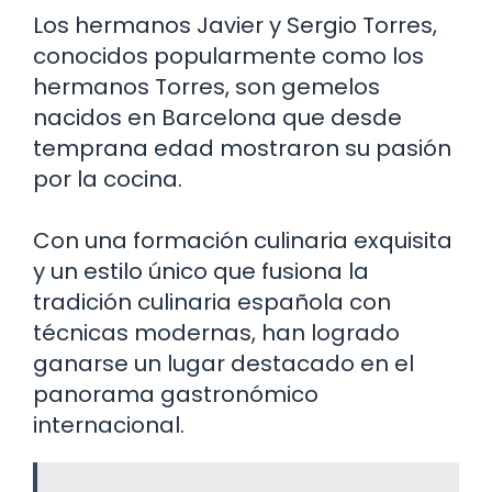
Los hermanos Javier y Sergio Torres,
conocidos popularmente como los
hermanos Torres, son gemelos
nacidos en Barcelona que desde
temprana edad mostraron su pasión
por la cocina.
Con una formación culinaria exquisita
y un estilo único que fusiona la
tradición culinaria española con
técnicas modernas, han logrado
ganarse un lugar destacado en el
panorama gastronómico
internacional.