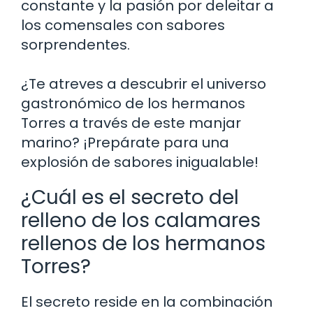
constante y la pasión por deleitar a
los comensales con sabores
sorprendentes.
¿Te atreves a descubrir el universo
gastronómico de los hermanos
Torres a través de este manjar
marino? ¡Prepárate para una
explosión de sabores inigualable!
¿Cuál es el secreto del
relleno de los calamares
rellenos de los hermanos
Torres?
El secreto reside en la combinación