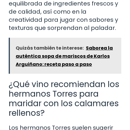
equilibrada de ingredientes frescos y
de calidad, así como en la
creatividad para jugar con sabores y
texturas que sorprendan al paladar.
Quizás también te interese:
Saborea la
auténtica sopa de mariscos de Karlos
Arguiñano: receta paso a paso
¿Qué vino recomiendan los
hermanos Torres para
maridar con los calamares
rellenos?
Los hermanos Torres suelen sugerir