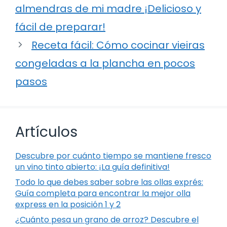
almendras de mi madre ¡Delicioso y
fácil de preparar!
Receta fácil: Cómo cocinar vieiras
congeladas a la plancha en pocos
pasos
Artículos
Descubre por cuánto tiempo se mantiene fresco
un vino tinto abierto: ¡La guía definitiva!
Todo lo que debes saber sobre las ollas exprés:
Guía completa para encontrar la mejor olla
express en la posición 1 y 2
¿Cuánto pesa un grano de arroz? Descubre el