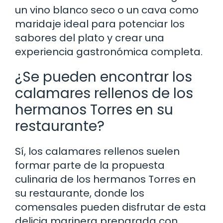
un vino blanco seco o un cava como
maridaje ideal para potenciar los
sabores del plato y crear una
experiencia gastronómica completa.
¿Se pueden encontrar los
calamares rellenos de los
hermanos Torres en su
restaurante?
Sí, los calamares rellenos suelen
formar parte de la propuesta
culinaria de los hermanos Torres en
su restaurante, donde los
comensales pueden disfrutar de esta
delicia marinera preparada con