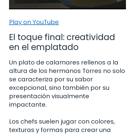
Play on YouTube
El toque final: creatividad
en el emplatado
Un plato de calamares rellenos a la
altura de los hermanos Torres no solo
se caracteriza por su sabor
excepcional, sino también por su
presentación visualmente
impactante.
Los chefs suelen jugar con colores,
texturas y formas para crear una