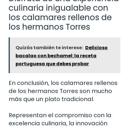
culinaria inigualable con
los calamares rellenos de
los hermanos Torres
Quizás también te interese:
Delicioso
bacalao con bechamel: la receta
portuguesa que debes probar
En conclusión, los calamares rellenos
de los hermanos Torres son mucho
más que un plato tradicional.
Representan el compromiso con la
excelencia culinaria, la innovación