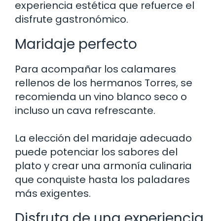
experiencia estética que refuerce el
disfrute gastronómico.
Maridaje perfecto
Para acompañar los calamares
rellenos de los hermanos Torres, se
recomienda un vino blanco seco o
incluso un cava refrescante.
La elección del maridaje adecuado
puede potenciar los sabores del
plato y crear una armonía culinaria
que conquiste hasta los paladares
más exigentes.
Disfruta de una experiencia