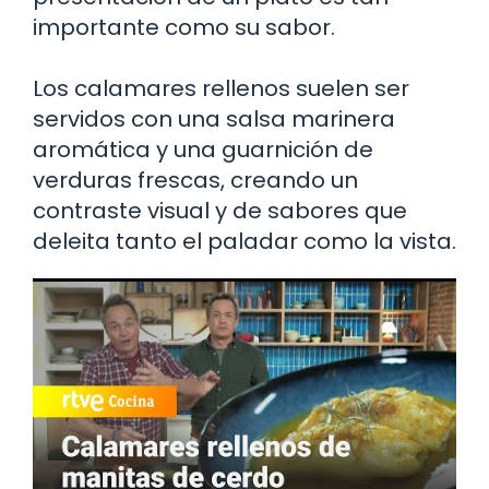
importante como su sabor.
Los calamares rellenos suelen ser
servidos con una salsa marinera
aromática y una guarnición de
verduras frescas, creando un
contraste visual y de sabores que
deleita tanto el paladar como la vista.