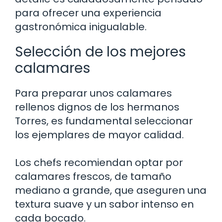
para ofrecer una experiencia
gastronómica inigualable.
Selección de los mejores
calamares
Para preparar unos calamares
rellenos dignos de los hermanos
Torres, es fundamental seleccionar
los ejemplares de mayor calidad.
Los chefs recomiendan optar por
calamares frescos, de tamaño
mediano a grande, que aseguren una
textura suave y un sabor intenso en
cada bocado.