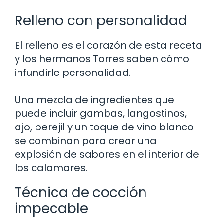
Relleno con personalidad
El relleno es el corazón de esta receta
y los hermanos Torres saben cómo
infundirle personalidad.
Una mezcla de ingredientes que
puede incluir gambas, langostinos,
ajo, perejil y un toque de vino blanco
se combinan para crear una
explosión de sabores en el interior de
los calamares.
Técnica de cocción
impecable