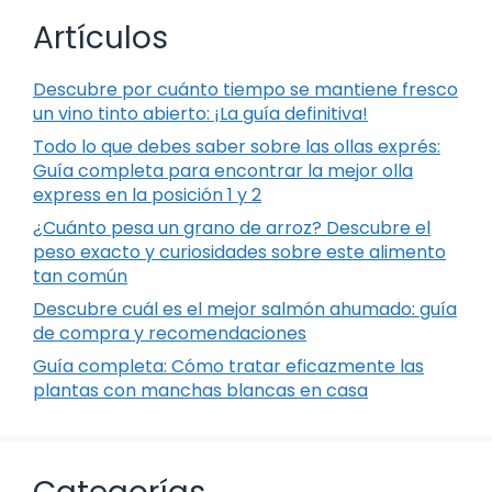
Artículos
Descubre por cuánto tiempo se mantiene fresco
un vino tinto abierto: ¡La guía definitiva!
Todo lo que debes saber sobre las ollas exprés:
Guía completa para encontrar la mejor olla
express en la posición 1 y 2
¿Cuánto pesa un grano de arroz? Descubre el
peso exacto y curiosidades sobre este alimento
tan común
Descubre cuál es el mejor salmón ahumado: guía
de compra y recomendaciones
Guía completa: Cómo tratar eficazmente las
plantas con manchas blancas en casa