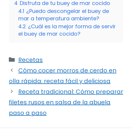
4
Disfruta de tu buey de mar cocido
4.1
¿Puedo descongelar el buey de
mar a temperatura ambiente?
4.2
¿Cuál es la mejor forma de servir
el buey de mar cocido?
Categorías
Recetas
Cómo cocer morros de cerdo en
olla rápida: receta fácil y deliciosa
Receta tradicional: Cómo preparar
filetes rusos en salsa de la abuela
paso a paso