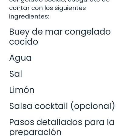
contar con los siguientes
ingredientes:
Buey de mar congelado
cocido
Agua
Sal
Limón
Salsa cocktail (opcional)
Pasos detallados para la
preparación