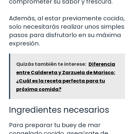
comprometer su sabor y frescura.
Además, al estar previamente cocido,
solo necesitarás realizar unos simples
pasos para disfrutarlo en su máxima
expresión.
Quizás también te interese:
Diferencia
entre Caldereta y Zarzuela de Marisco:
¿Cuál es la receta perfecta para tu
próxima comida?
Ingredientes necesarios
Para preparar tu buey de mar
congelado cocido, asegúrate de