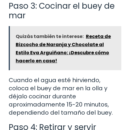
Paso 3: Cocinar el buey de
mar
Quizás también te interese:
Receta de
Bizcocho de Naranja y Chocolate al
Estilo Eva Arguiñano: ¡Descubre cómo
hacerlo en casa!
Cuando el agua esté hirviendo,
coloca el buey de mar en la olla y
déjalo cocinar durante
aproximadamente 15-20 minutos,
dependiendo del tamaño del buey.
Paso 4: Retirar y servir