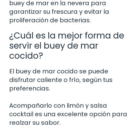
buey de mar en la nevera para
garantizar su frescura y evitar la
proliferación de bacterias.
¿Cuál es la mejor forma de
servir el buey de mar
cocido?
El buey de mar cocido se puede
disfrutar caliente o frío, según tus
preferencias.
Acompañarlo con limón y salsa
cocktail es una excelente opción para
realzar su sabor.