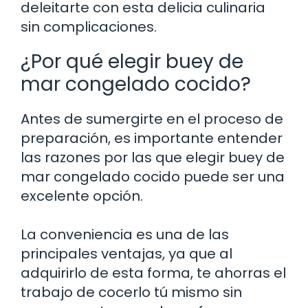
deleitarte con esta delicia culinaria
sin complicaciones.
¿Por qué elegir buey de
mar congelado cocido?
Antes de sumergirte en el proceso de
preparación, es importante entender
las razones por las que elegir buey de
mar congelado cocido puede ser una
excelente opción.
La conveniencia es una de las
principales ventajas, ya que al
adquirirlo de esta forma, te ahorras el
trabajo de cocerlo tú mismo sin