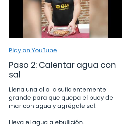
Play on YouTube
Paso 2: Calentar agua con
sal
Llena una olla lo suficientemente
grande para que quepa el buey de
mar con agua y agrégale sal.
Lleva el agua a ebullición.