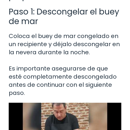
Paso 1: Descongelar el buey
de mar
Coloca el buey de mar congelado en
un recipiente y déjalo descongelar en
la nevera durante la noche.
Es importante asegurarse de que
esté completamente descongelado
antes de continuar con el siguiente
paso.