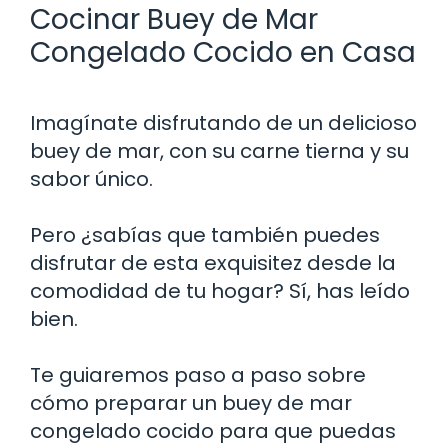
Cocinar Buey de Mar
Congelado Cocido en Casa
Imagínate disfrutando de un delicioso
buey de mar, con su carne tierna y su
sabor único.
Pero ¿sabías que también puedes
disfrutar de esta exquisitez desde la
comodidad de tu hogar? Sí, has leído
bien.
Te guiaremos paso a paso sobre
cómo preparar un buey de mar
congelado cocido para que puedas