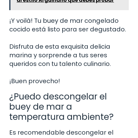
al estilo Arguiñano que debes probar
¡Y voilà! Tu buey de mar congelado
cocido está listo para ser degustado.
Disfruta de esta exquisita delicia
marina y sorprende a tus seres
queridos con tu talento culinario.
¡Buen provecho!
¿Puedo descongelar el
buey de mar a
temperatura ambiente?
Es recomendable descongelar el