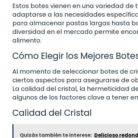
Estos botes vienen en una variedad de 
adaptarse a las necesidades específica
para almacenar pastas largas hasta bot
diversidad en el mercado permite encon
alimento.
Cómo Elegir los Mejores Bote
Al momento de seleccionar botes de cri
ciertos aspectos para asegurarse de o
La calidad del cristal, la hermeticidad
algunos de los factores clave a tener e
Calidad del Cristal
Quizás también te interese:
Delicioso redond