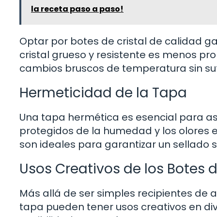
la receta paso a paso!
Optar por botes de cristal de calidad ga
cristal grueso y resistente es menos p
cambios bruscos de temperatura sin suf
Hermeticidad de la Tapa
Una tapa hermética es esencial para a
protegidos de la humedad y los olores e
son ideales para garantizar un sellado se
Usos Creativos de los Botes 
Más allá de ser simples recipientes de 
tapa pueden tener usos creativos en di