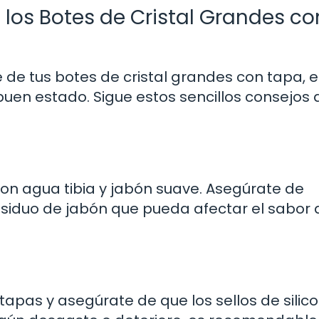
los Botes de Cristal Grandes co
e de tus botes de cristal grandes con tapa, e
uen estado. Sigue estos sencillos consejos 
on agua tibia y jabón suave. Asegúrate de
esiduo de jabón que pueda afectar el sabor 
tapas y asegúrate de que los sellos de silic