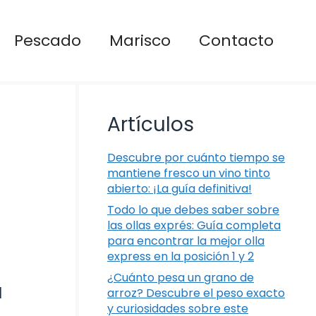
Pescado
Marisco
Contacto
Artículos
Descubre por cuánto tiempo se
mantiene fresco un vino tinto
abierto: ¡La guía definitiva!
Todo lo que debes saber sobre
las ollas exprés: Guía completa
para encontrar la mejor olla
express en la posición 1 y 2
¿Cuánto pesa un grano de
a
arroz? Descubre el peso exacto
y curiosidades sobre este