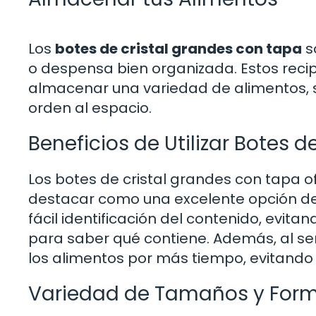
Los
botes de cristal grandes con tapa
s
o despensa bien organizada. Estos recip
almacenar una variedad de alimentos, 
orden al espacio.
Beneficios de Utilizar Botes 
Los botes de cristal grandes con tapa o
destacar como una excelente opción d
fácil identificación del contenido, evit
para saber qué contiene. Además, al se
los alimentos por más tiempo, evitando
Variedad de Tamaños y For