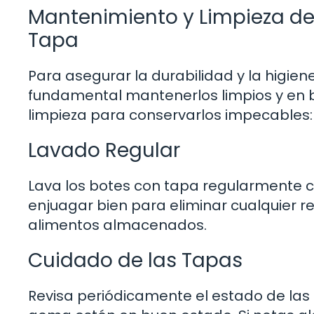
Mantenimiento y Limpieza de 
Tapa
Para asegurar la durabilidad y la higien
fundamental mantenerlos limpios y en b
limpieza para conservarlos impecables:
Lavado Regular
Lava los botes con tapa regularmente c
enjuagar bien para eliminar cualquier r
alimentos almacenados.
Cuidado de las Tapas
Revisa periódicamente el estado de las 