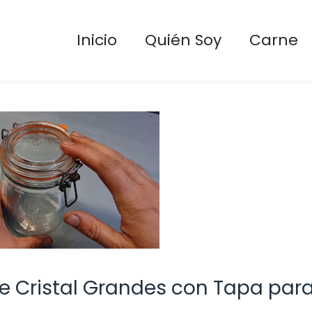
Inicio
Quién Soy
Carne
de Cristal Grandes con Tapa par