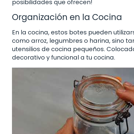
posibilidades que ofrecen!
Organización en la Cocina
En la cocina, estos botes pueden utiliz
como arroz, legumbres o harina, sino ta
utensilios de cocina pequeños. Colocad
decorativo y funcional a tu cocina.