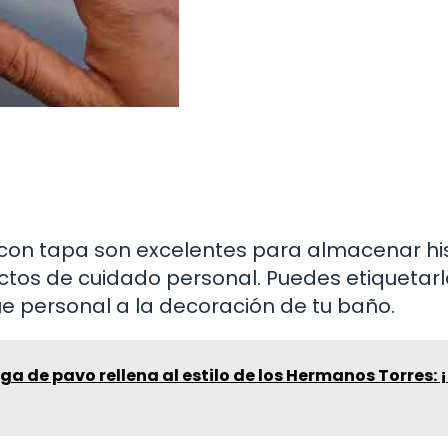
s con tapa son excelentes para almacenar hi
ctos de cuidado personal. Puedes etiquetarl
e personal a la decoración de tu baño.
a de pavo rellena al estilo de los Hermanos Torres: 