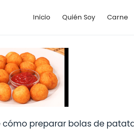
Inicio
Quién Soy
Carne
e cómo preparar bolas de patat