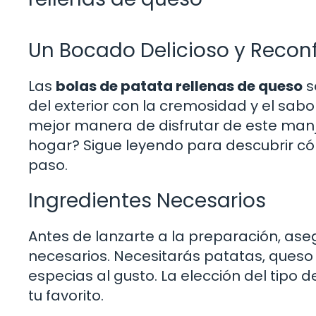
Un Bocado Delicioso y Recon
Las
bolas de patata rellenas de queso
s
del exterior con la cremosidad y el sabo
mejor manera de disfrutar de este man
hogar? Sigue leyendo para descubrir cóm
paso.
Ingredientes Necesarios
Antes de lanzarte a la preparación, ase
necesarios. Necesitarás patatas, queso ra
especias al gusto. La elección del tipo de
tu favorito.