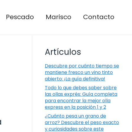
Pescado
Marisco
Contacto
Artículos
Descubre por cuánto tiempo se
mantiene fresco un vino tinto
abierto: ¡La guía definitiva!
Todo lo que debes saber sobre
las ollas exprés: Guía completa
para encontrar la mejor olla
express en la posición 1 y 2
¿Cuánto pesa un grano de
a
arroz? Descubre el peso exacto
y curiosidades sobre este