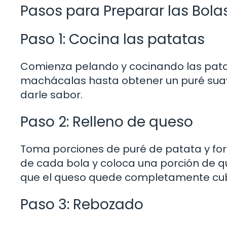
Pasos para Preparar las Bola
Paso 1: Cocina las patatas
Comienza pelando y cocinando las patat
machácalas hasta obtener un puré suave
darle sabor.
Paso 2: Relleno de queso
Toma porciones de puré de patata y for
de cada bola y coloca una porción de qu
que el queso quede completamente cubi
Paso 3: Rebozado