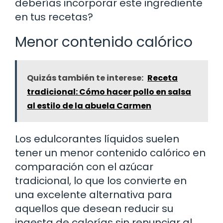
deberías incorporar este ingrediente
en tus recetas?
Menor contenido calórico
Quizás también te interese:
Receta
tradicional: Cómo hacer pollo en salsa
al estilo de la abuela Carmen
Los edulcorantes líquidos suelen
tener un menor contenido calórico en
comparación con el azúcar
tradicional, lo que los convierte en
una excelente alternativa para
aquellos que desean reducir su
ingesta de calorías sin renunciar al