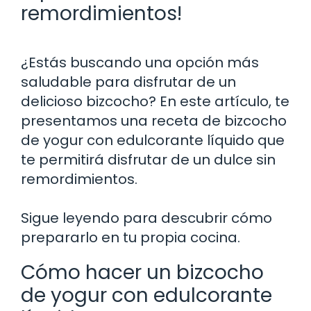
remordimientos!
¿Estás buscando una opción más
saludable para disfrutar de un
delicioso bizcocho? En este artículo, te
presentamos una receta de bizcocho
de yogur con edulcorante líquido que
te permitirá disfrutar de un dulce sin
remordimientos.
Sigue leyendo para descubrir cómo
prepararlo en tu propia cocina.
Cómo hacer un bizcocho
de yogur con edulcorante