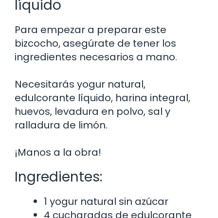
líquido
Para empezar a preparar este
bizcocho, asegúrate de tener los
ingredientes necesarios a mano.
Necesitarás yogur natural,
edulcorante líquido, harina integral,
huevos, levadura en polvo, sal y
ralladura de limón.
¡Manos a la obra!
Ingredientes:
1 yogur natural sin azúcar
4 cucharadas de edulcorante