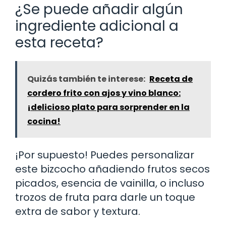
¿Se puede añadir algún
ingrediente adicional a
esta receta?
Quizás también te interese:
Receta de
cordero frito con ajos y vino blanco:
¡delicioso plato para sorprender en la
cocina!
¡Por supuesto! Puedes personalizar
este bizcocho añadiendo frutos secos
picados, esencia de vainilla, o incluso
trozos de fruta para darle un toque
extra de sabor y textura.