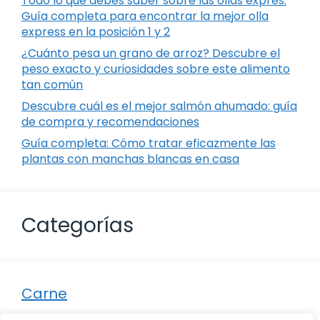
Todo lo que debes saber sobre las ollas exprés:
Guía completa para encontrar la mejor olla
express en la posición 1 y 2
¿Cuánto pesa un grano de arroz? Descubre el
peso exacto y curiosidades sobre este alimento
tan común
Descubre cuál es el mejor salmón ahumado: guía
de compra y recomendaciones
Guía completa: Cómo tratar eficazmente las
plantas con manchas blancas en casa
Categorías
Carne