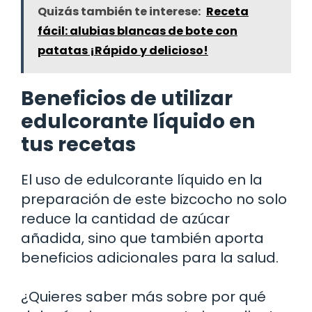
Quizás también te interese:
Receta
fácil: alubias blancas de bote con
patatas ¡Rápido y delicioso!
Beneficios de utilizar
edulcorante líquido en
tus recetas
El uso de edulcorante líquido en la
preparación de este bizcocho no solo
reduce la cantidad de azúcar
añadida, sino que también aporta
beneficios adicionales para la salud.
¿Quieres saber más sobre por qué