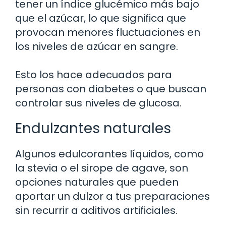
tener un índice glucémico más bajo
que el azúcar, lo que significa que
provocan menores fluctuaciones en
los niveles de azúcar en sangre.
Esto los hace adecuados para
personas con diabetes o que buscan
controlar sus niveles de glucosa.
Endulzantes naturales
Algunos edulcorantes líquidos, como
la stevia o el sirope de agave, son
opciones naturales que pueden
aportar un dulzor a tus preparaciones
sin recurrir a aditivos artificiales.