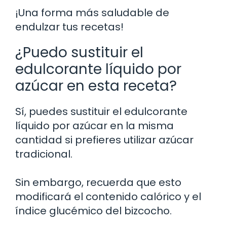
¡Una forma más saludable de
endulzar tus recetas!
¿Puedo sustituir el
edulcorante líquido por
azúcar en esta receta?
Sí, puedes sustituir el edulcorante
líquido por azúcar en la misma
cantidad si prefieres utilizar azúcar
tradicional.
Sin embargo, recuerda que esto
modificará el contenido calórico y el
índice glucémico del bizcocho.