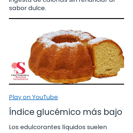
sabor dulce.
Play on YouTube
Índice glucémico más bajo
Los edulcorantes líquidos suelen