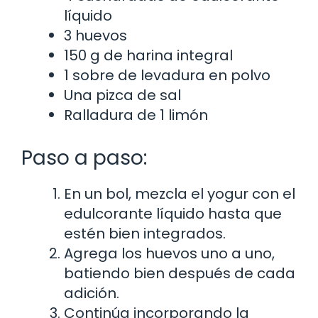
líquido
3 huevos
150 g de harina integral
1 sobre de levadura en polvo
Una pizca de sal
Ralladura de 1 limón
Paso a paso:
En un bol, mezcla el yogur con el
edulcorante líquido hasta que
estén bien integrados.
Agrega los huevos uno a uno,
batiendo bien después de cada
adición.
Continúa incorporando la