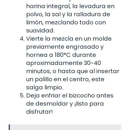
harina integral, la levadura en
polvo, la sal y la ralladura de
limón, mezclando todo con
suavidad.
Vierte la mezcla en un molde
previamente engrasado y
hornea a 180°C durante
aproximadamente 30-40
minutos, o hasta que al insertar
un palillo en el centro, este
salga limpio.
Deja enfriar el bizcocho antes
de desmoldar y ¡listo para
disfrutar!