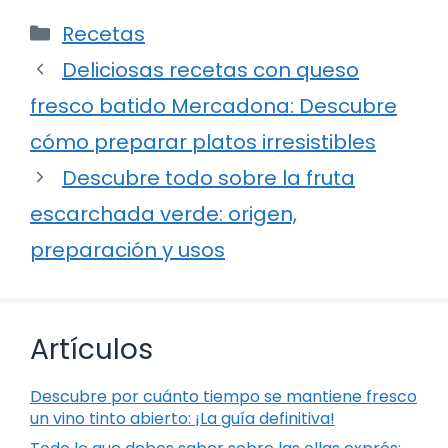
Categorías
Recetas
Deliciosas recetas con queso
fresco batido Mercadona: Descubre
cómo preparar platos irresistibles
Descubre todo sobre la fruta
escarchada verde: origen,
preparación y usos
Artículos
Descubre por cuánto tiempo se mantiene fresco
un vino tinto abierto: ¡La guía definitiva!