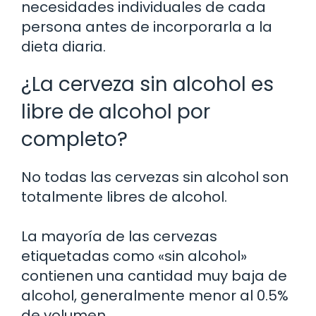
necesidades individuales de cada
persona antes de incorporarla a la
dieta diaria.
¿La cerveza sin alcohol es
libre de alcohol por
completo?
No todas las cervezas sin alcohol son
totalmente libres de alcohol.
La mayoría de las cervezas
etiquetadas como «sin alcohol»
contienen una cantidad muy baja de
alcohol, generalmente menor al 0.5%
de volumen.