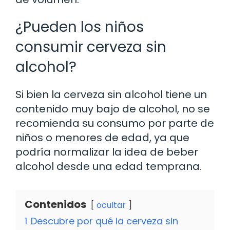
¿Pueden los niños
consumir cerveza sin
alcohol?
Si bien la cerveza sin alcohol tiene un
contenido muy bajo de alcohol, no se
recomienda su consumo por parte de
niños o menores de edad, ya que
podría normalizar la idea de beber
alcohol desde una edad temprana.
Contenidos
ocultar
1
Descubre por qué la cerveza sin