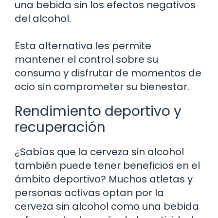
una bebida sin los efectos negativos
del alcohol.
Esta alternativa les permite
mantener el control sobre su
consumo y disfrutar de momentos de
ocio sin comprometer su bienestar.
Rendimiento deportivo y
recuperación
¿Sabías que la cerveza sin alcohol
también puede tener beneficios en el
ámbito deportivo? Muchos atletas y
personas activas optan por la
cerveza sin alcohol como una bebida