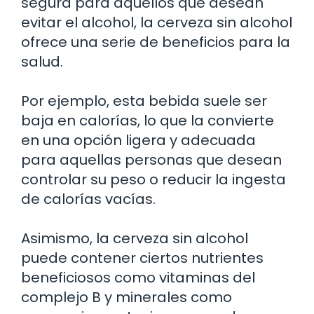
segura para aquellos que desean
evitar el alcohol, la cerveza sin alcohol
ofrece una serie de beneficios para la
salud.
Por ejemplo, esta bebida suele ser
baja en calorías, lo que la convierte
en una opción ligera y adecuada
para aquellas personas que desean
controlar su peso o reducir la ingesta
de calorías vacías.
Asimismo, la cerveza sin alcohol
puede contener ciertos nutrientes
beneficiosos como vitaminas del
complejo B y minerales como