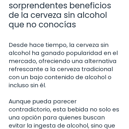
sorprendentes beneficios
de la cerveza sin alcohol
que no conocías
Desde hace tiempo, la cerveza sin
alcohol ha ganado popularidad en el
mercado, ofreciendo una alternativa
refrescante a la cerveza tradicional
con un bajo contenido de alcohol o
incluso sin él.
Aunque pueda parecer
contradictorio, esta bebida no solo es
una opción para quienes buscan
evitar la ingesta de alcohol, sino que