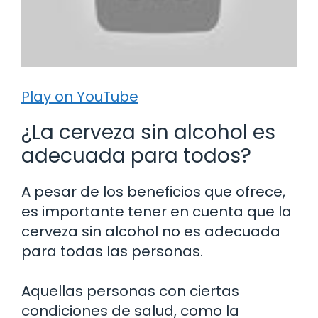
Play on YouTube
¿La cerveza sin alcohol es
adecuada para todos?
A pesar de los beneficios que ofrece,
es importante tener en cuenta que la
cerveza sin alcohol no es adecuada
para todas las personas.
Aquellas personas con ciertas
condiciones de salud, como la