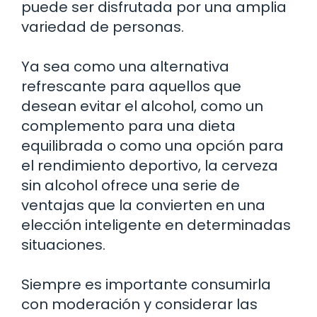
puede ser disfrutada por una amplia
variedad de personas.
Ya sea como una alternativa
refrescante para aquellos que
desean evitar el alcohol, como un
complemento para una dieta
equilibrada o como una opción para
el rendimiento deportivo, la cerveza
sin alcohol ofrece una serie de
ventajas que la convierten en una
elección inteligente en determinadas
situaciones.
Siempre es importante consumirla
con moderación y considerar las