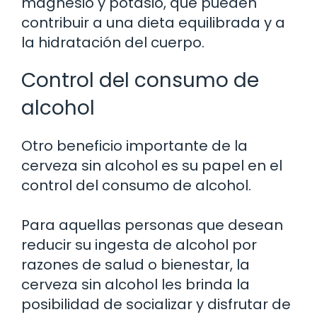
magnesio y potasio, que pueden
contribuir a una dieta equilibrada y a
la hidratación del cuerpo.
Control del consumo de
alcohol
Otro beneficio importante de la
cerveza sin alcohol es su papel en el
control del consumo de alcohol.
Para aquellas personas que desean
reducir su ingesta de alcohol por
razones de salud o bienestar, la
cerveza sin alcohol les brinda la
posibilidad de socializar y disfrutar de