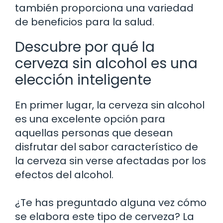
también proporciona una variedad
de beneficios para la salud.
Descubre por qué la
cerveza sin alcohol es una
elección inteligente
En primer lugar, la cerveza sin alcohol
es una excelente opción para
aquellas personas que desean
disfrutar del sabor característico de
la cerveza sin verse afectadas por los
efectos del alcohol.
¿Te has preguntado alguna vez cómo
se elabora este tipo de cerveza? La