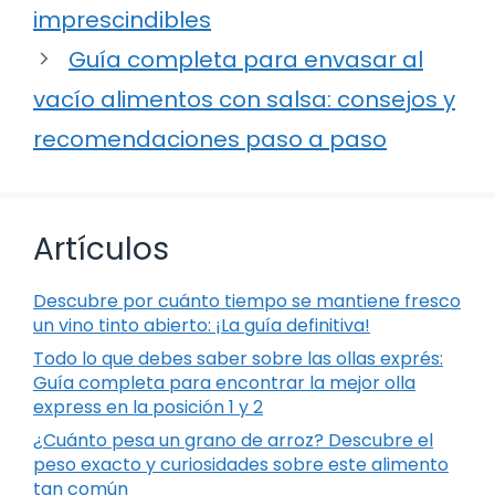
imprescindibles
Guía completa para envasar al
vacío alimentos con salsa: consejos y
recomendaciones paso a paso
Artículos
Descubre por cuánto tiempo se mantiene fresco
un vino tinto abierto: ¡La guía definitiva!
Todo lo que debes saber sobre las ollas exprés:
Guía completa para encontrar la mejor olla
express en la posición 1 y 2
¿Cuánto pesa un grano de arroz? Descubre el
peso exacto y curiosidades sobre este alimento
tan común