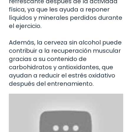
refrescante después de la actividad
física, ya que les ayuda a reponer
líquidos y minerales perdidos durante
el ejercicio.
Además, la cerveza sin alcohol puede
contribuir a la recuperación muscular
gracias a su contenido de
carbohidratos y antioxidantes, que
ayudan a reducir el estrés oxidativo
después del entrenamiento.