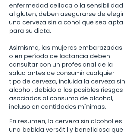
enfermedad celíaca o la sensibilidad
al gluten, deben asegurarse de elegir
una cerveza sin alcohol que sea apta
para su dieta.
Asimismo, las mujeres embarazadas
o en período de lactancia deben
consultar con un profesional de la
salud antes de consumir cualquier
tipo de cerveza, incluida la cerveza sin
alcohol, debido a los posibles riesgos
asociados al consumo de alcohol,
incluso en cantidades mínimas.
En resumen, la cerveza sin alcohol es
una bebida versátil y beneficiosa que