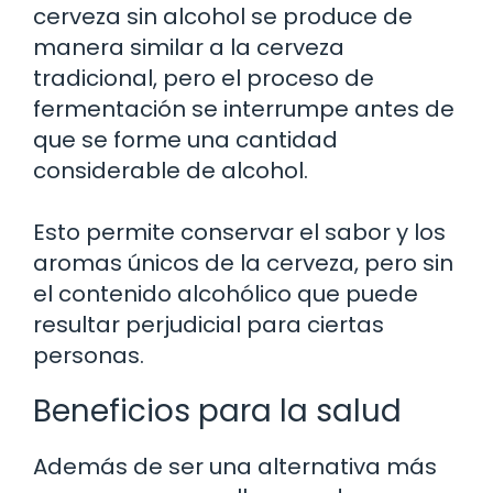
cerveza sin alcohol se produce de
manera similar a la cerveza
tradicional, pero el proceso de
fermentación se interrumpe antes de
que se forme una cantidad
considerable de alcohol.
Esto permite conservar el sabor y los
aromas únicos de la cerveza, pero sin
el contenido alcohólico que puede
resultar perjudicial para ciertas
personas.
Beneficios para la salud
Además de ser una alternativa más