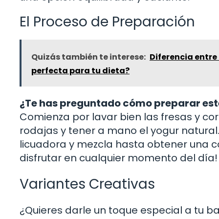
El Proceso de Preparación
Quizás también te interese:
Diferencia entre
perfecta para tu dieta?
¿Te has preguntado cómo preparar este 
Comienza por lavar bien las fresas y cort
rodajas y tener a mano el yogur natural
licuadora y mezcla hasta obtener una c
disfrutar en cualquier momento del día!
Variantes Creativas
¿Quieres darle un toque especial a tu b