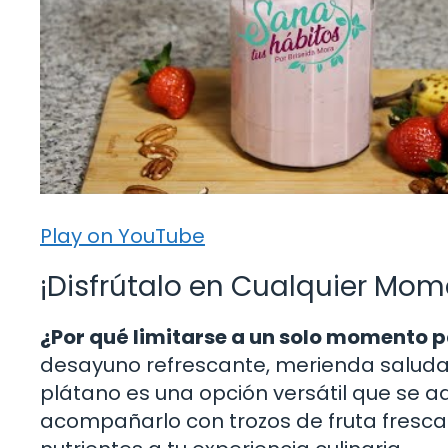
Play on YouTube
¡Disfrútalo en Cualquier Mom
¿Por qué limitarse a un solo momento p
desayuno refrescante, merienda saludabl
plátano es una opción versátil que se 
acompañarlo con trozos de fruta fresca 