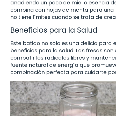
añadiendo un poco de miel o esencia de v
combina con hojas de menta para una pr
no tiene límites cuando se trata de crea
Beneficios para la Salud
Este batido no solo es una delicia para 
beneficios para la salud. Las fresas so
combatir los radicales libres y mantener 
fuente natural de energía que promueve 
combinación perfecta para cuidarte por