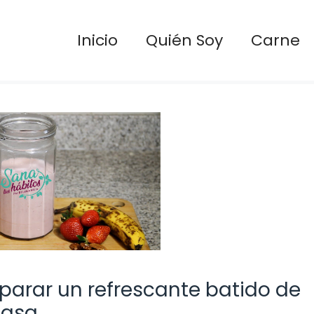
Inicio
Quién Soy
Carne
parar un refrescante batido de
casa