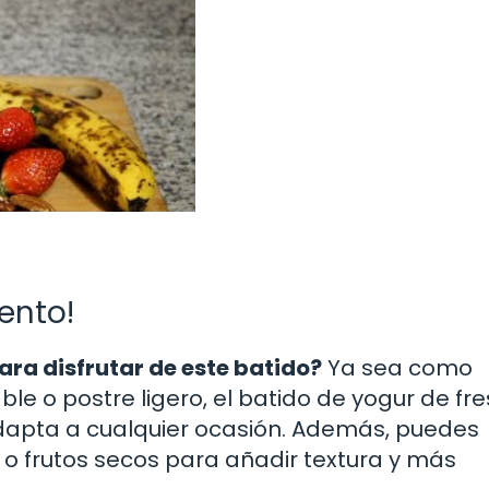
ento!
ara disfrutar de este batido?
Ya sea como
e o postre ligero, el batido de yogur de fre
adapta a cualquier ocasión. Además, puedes
o frutos secos para añadir textura y más