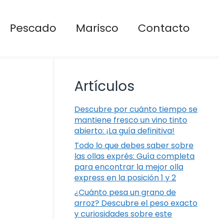
Pescado
Marisco
Contacto
Artículos
Descubre por cuánto tiempo se
mantiene fresco un vino tinto
abierto: ¡La guía definitiva!
Todo lo que debes saber sobre
las ollas exprés: Guía completa
para encontrar la mejor olla
express en la posición 1 y 2
¿Cuánto pesa un grano de
arroz? Descubre el peso exacto
y curiosidades sobre este