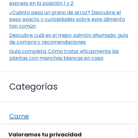
express en la posición 1 y 2
¿Cuánto pesa un grano de arroz? Descubre el
peso exacto y curiosidades sobre este alimento
tan común
Descubre cuál es el mejor salmón ahumado: guía
de compra y recomendaciones
Guía completa: Cómo tratar eficazmente las
plantas con manchas blancas en casa
Categorías
Carne
Destacados
Valoramos tu privacidad