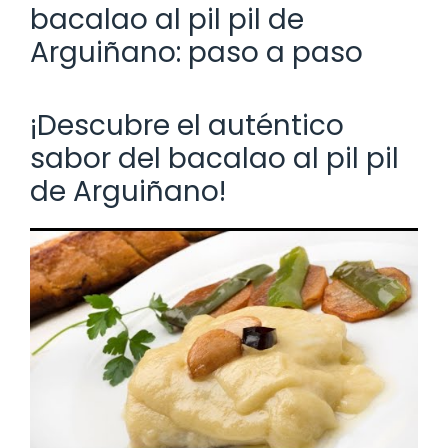
bacalao al pil pil de
Arguiñano: paso a paso
¡Descubre el auténtico
sabor del bacalao al pil pil
de Arguiñano!