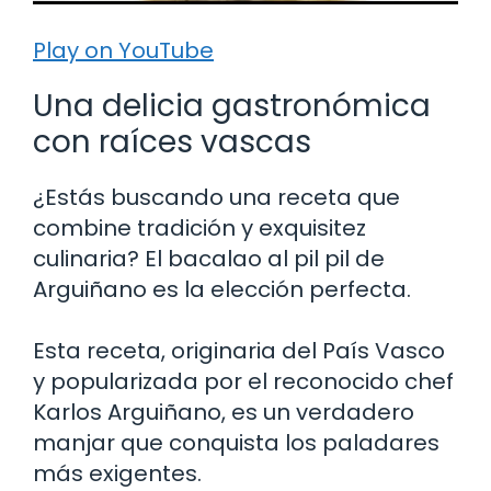
Play on YouTube
Una delicia gastronómica
con raíces vascas
¿Estás buscando una receta que
combine tradición y exquisitez
culinaria? El bacalao al pil pil de
Arguiñano es la elección perfecta.
Esta receta, originaria del País Vasco
y popularizada por el reconocido chef
Karlos Arguiñano, es un verdadero
manjar que conquista los paladares
más exigentes.