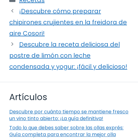
¡Descubre cómo preparar
chipirones crujientes en la freidora de
aire Cosori!
Descubre la receta deliciosa del
postre de limón con leche
condensada y yogur: ¡fácil y delicioso!
Artículos
Descubre por cuánto tiempo se mantiene fresco
un vino tinto abierto: ¡La guía definitiva!
Todo lo que debes saber sobre las ollas exprés:
Guía completa para encontrar la mejor olla