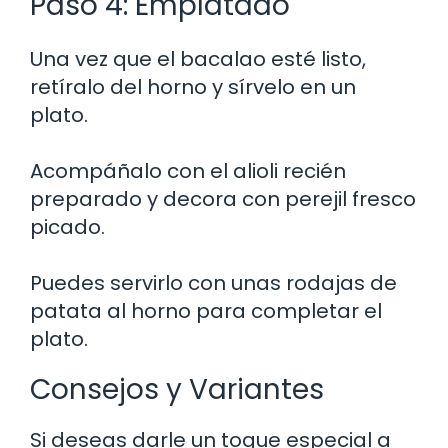
Paso 4: Emplatado
Una vez que el bacalao esté listo,
retíralo del horno y sírvelo en un
plato.
Acompáñalo con el alioli recién
preparado y decora con perejil fresco
picado.
Puedes servirlo con unas rodajas de
patata al horno para completar el
plato.
Consejos y Variantes
Si deseas darle un toque especial a