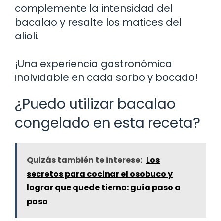
complemente la intensidad del
bacalao y resalte los matices del
alioli.
¡Una experiencia gastronómica
inolvidable en cada sorbo y bocado!
¿Puedo utilizar bacalao
congelado en esta receta?
Quizás también te interese:
Los
secretos para cocinar el osobuco y
lograr que quede tierno: guía paso a
paso