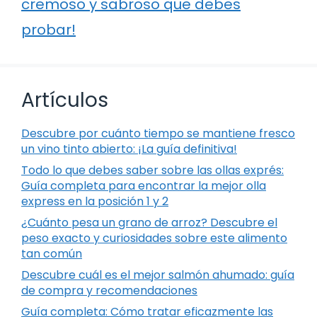
cremoso y sabroso que debes
probar!
Artículos
Descubre por cuánto tiempo se mantiene fresco
un vino tinto abierto: ¡La guía definitiva!
Todo lo que debes saber sobre las ollas exprés:
Guía completa para encontrar la mejor olla
express en la posición 1 y 2
¿Cuánto pesa un grano de arroz? Descubre el
peso exacto y curiosidades sobre este alimento
tan común
Descubre cuál es el mejor salmón ahumado: guía
de compra y recomendaciones
Guía completa: Cómo tratar eficazmente las