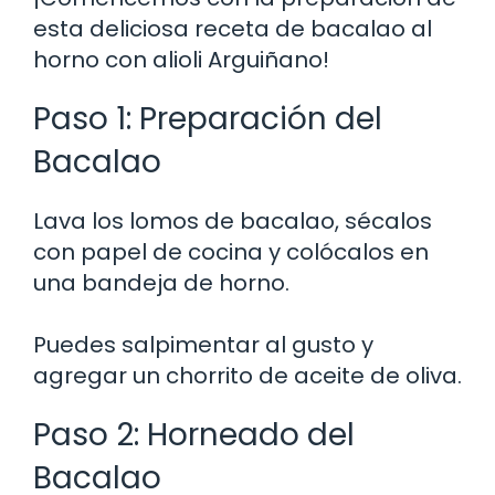
esta deliciosa receta de bacalao al
horno con alioli Arguiñano!
Paso 1: Preparación del
Bacalao
Lava los lomos de bacalao, sécalos
con papel de cocina y colócalos en
una bandeja de horno.
Puedes salpimentar al gusto y
agregar un chorrito de aceite de oliva.
Paso 2: Horneado del
Bacalao