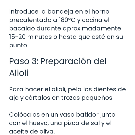
Introduce la bandeja en el horno
precalentado a 180°C y cocina el
bacalao durante aproximadamente
15-20 minutos o hasta que esté en su
punto.
Paso 3: Preparación del
Alioli
Para hacer el alioli, pela los dientes de
ajo y córtalos en trozos pequeños.
Colócalos en un vaso batidor junto
con el huevo, una pizca de sal y el
aceite de oliva.