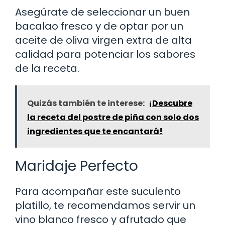
Asegúrate de seleccionar un buen
bacalao fresco y de optar por un
aceite de oliva virgen extra de alta
calidad para potenciar los sabores
de la receta.
Quizás también te interese:
¡Descubre
la receta del postre de piña con solo dos
ingredientes que te encantará!
Maridaje Perfecto
Para acompañar este suculento
platillo, te recomendamos servir un
vino blanco fresco y afrutado que