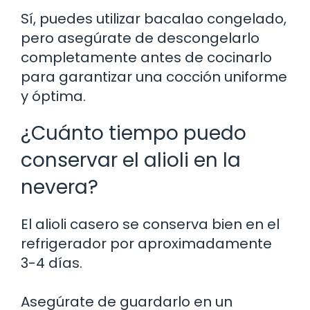
Sí, puedes utilizar bacalao congelado,
pero asegúrate de descongelarlo
completamente antes de cocinarlo
para garantizar una cocción uniforme
y óptima.
¿Cuánto tiempo puedo
conservar el alioli en la
nevera?
El alioli casero se conserva bien en el
refrigerador por aproximadamente
3-4 días.
Asegúrate de guardarlo en un