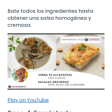
Bate todos los ingredientes hasta
obtener una salsa homogénea y
cremosa.
Play on YouTube