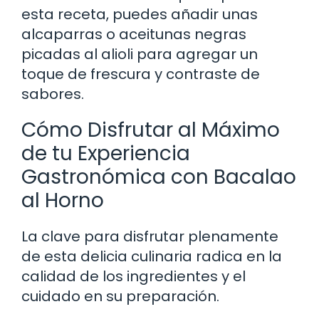
esta receta, puedes añadir unas
alcaparras o aceitunas negras
picadas al alioli para agregar un
toque de frescura y contraste de
sabores.
Cómo Disfrutar al Máximo
de tu Experiencia
Gastronómica con Bacalao
al Horno
La clave para disfrutar plenamente
de esta delicia culinaria radica en la
calidad de los ingredientes y el
cuidado en su preparación.