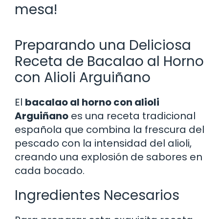
mesa!
Preparando una Deliciosa
Receta de Bacalao al Horno
con Alioli Arguiñano
El
bacalao al horno con alioli
Arguiñano
es una receta tradicional
española que combina la frescura del
pescado con la intensidad del alioli,
creando una explosión de sabores en
cada bocado.
Ingredientes Necesarios