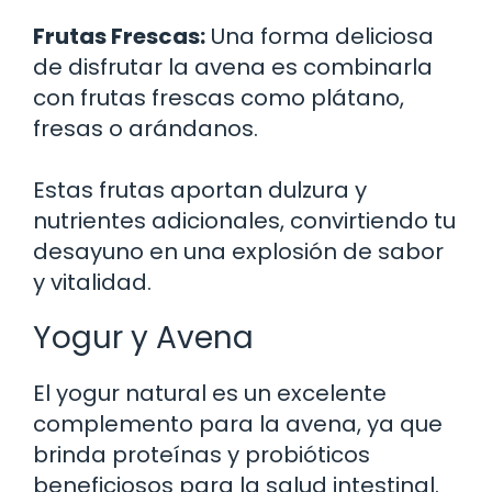
Frutas Frescas:
Una forma deliciosa
de disfrutar la avena es combinarla
con frutas frescas como plátano,
fresas o arándanos.
Estas frutas aportan dulzura y
nutrientes adicionales, convirtiendo tu
desayuno en una explosión de sabor
y vitalidad.
Yogur y Avena
El yogur natural es un excelente
complemento para la avena, ya que
brinda proteínas y probióticos
beneficiosos para la salud intestinal.