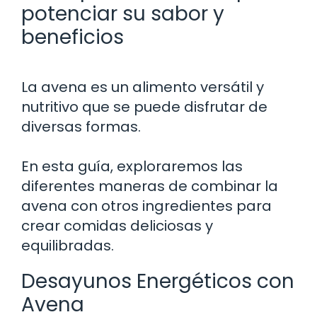
potenciar su sabor y
beneficios
La avena es un alimento versátil y
nutritivo que se puede disfrutar de
diversas formas.
En esta guía, exploraremos las
diferentes maneras de combinar la
avena con otros ingredientes para
crear comidas deliciosas y
equilibradas.
Desayunos Energéticos con
Avena