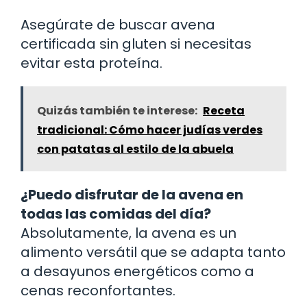
Asegúrate de buscar avena
certificada sin gluten si necesitas
evitar esta proteína.
Quizás también te interese:
Receta
tradicional: Cómo hacer judías verdes
con patatas al estilo de la abuela
¿Puedo disfrutar de la avena en
todas las comidas del día?
Absolutamente, la avena es un
alimento versátil que se adapta tanto
a desayunos energéticos como a
cenas reconfortantes.