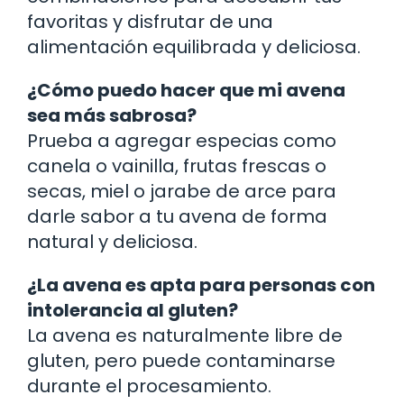
favoritas y disfrutar de una
alimentación equilibrada y deliciosa.
¿Cómo puedo hacer que mi avena
sea más sabrosa?
Prueba a agregar especias como
canela o vainilla, frutas frescas o
secas, miel o jarabe de arce para
darle sabor a tu avena de forma
natural y deliciosa.
¿La avena es apta para personas con
intolerancia al gluten?
La avena es naturalmente libre de
gluten, pero puede contaminarse
durante el procesamiento.