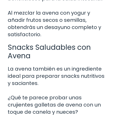
Al mezclar la avena con yogur y
añadir frutos secos o semillas,
obtendrás un desayuno completo y
satisfactorio.
Snacks Saludables con
Avena
La avena también es un ingrediente
ideal para preparar snacks nutritivos
y saciantes.
¿Qué te parece probar unas
crujientes galletas de avena con un
toque de canela y nueces?