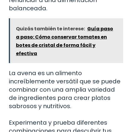
balanceada.
Quizás también te interese:
Guía paso
a paso: Cómo conservar tomates en
botes de cristal de forma fácil y
efectiva
La avena es un alimento
increíblemente versátil que se puede
combinar con una amplia variedad
de ingredientes para crear platos
sabrosos y nutritivos.
Experimenta y prueba diferentes
combinaciones para descubrir tus