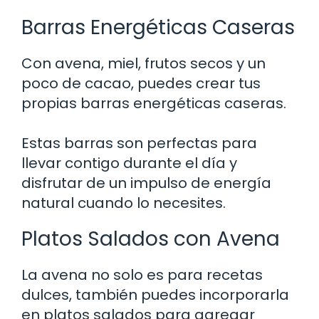
Barras Energéticas Caseras
Con avena, miel, frutos secos y un
poco de cacao, puedes crear tus
propias barras energéticas caseras.
Estas barras son perfectas para
llevar contigo durante el día y
disfrutar de un impulso de energía
natural cuando lo necesites.
Platos Salados con Avena
La avena no solo es para recetas
dulces, también puedes incorporarla
en platos salados para agregar