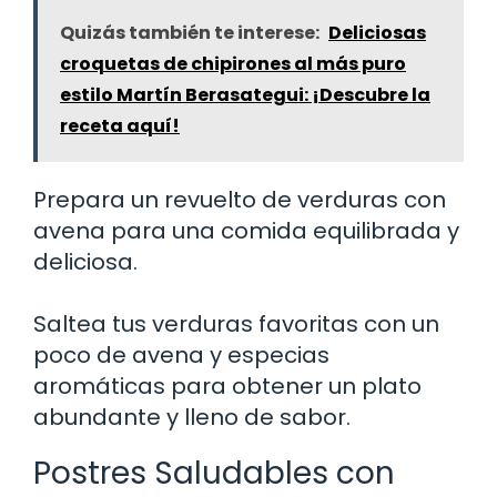
Quizás también te interese:
Deliciosas
croquetas de chipirones al más puro
estilo Martín Berasategui: ¡Descubre la
receta aquí!
Prepara un revuelto de verduras con
avena para una comida equilibrada y
deliciosa.
Saltea tus verduras favoritas con un
poco de avena y especias
aromáticas para obtener un plato
abundante y lleno de sabor.
Postres Saludables con