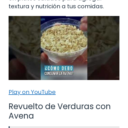
textura y nutrición a tus comidas.
Play on YouTube
Revuelto de Verduras con
Avena