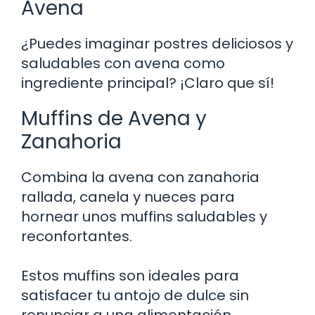
Avena
¿Puedes imaginar postres deliciosos y
saludables con avena como
ingrediente principal? ¡Claro que sí!
Muffins de Avena y
Zanahoria
Combina la avena con zanahoria
rallada, canela y nueces para
hornear unos muffins saludables y
reconfortantes.
Estos muffins son ideales para
satisfacer tu antojo de dulce sin
renunciar a una alimentación