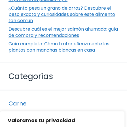
¿Cuánto pesa un grano de arroz? Descubre el
peso exacto y curiosidades sobre este alimento
tan común
Descubre cuál es el mejor salmón ahumado: guía
de compra y recomendaciones
Guía completa: Cómo tratar eficazmente las
plantas con manchas blancas en casa
Categorías
Carne
Destacados
Valoramos tu privacidad
Marisco