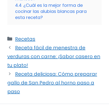
4.4
¿Cuál es la mejor forma de
cocinar las alubias blancas para
esta receta?
Categorías
Recetas
Receta fácil de menestra de
verduras con carne: ¡Sabor casero en
tu plato!
Receta deliciosa: Cómo preparar
gallo de San Pedro al horno paso a
paso