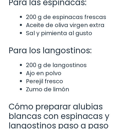
Para las espinacas:
200 g de espinacas frescas
Aceite de oliva virgen extra
Sal y pimienta al gusto
Para los langostinos:
200 g de langostinos
Ajo en polvo
Perejil fresco
Zumo de limón
Cómo preparar alubias
blancas con espinacas y
langostinos paso a paso