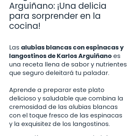
Arguiñano: ¡Una delicia
para sorprender en la
cocina!
Las
alubias blancas con espinacas y
langostinos de Karlos Arguiñano
es
una receta llena de sabor y nutrientes
que seguro deleitará tu paladar.
Aprende a preparar este plato
delicioso y saludable que combina la
cremosidad de las alubias blancas
con el toque fresco de las espinacas
y la exquisitez de los langostinos.