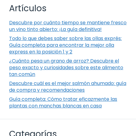
Artículos
Descubre por cuánto tiempo se mantiene fresco
un vino tinto abierto: ¡La guía definitiva!
Todo lo que debes saber sobre las ollas exprés:
Guía completa para encontrar la mejor olla
express en la posición 1 y 2
¿Cuánto pesa un grano de arroz? Descubre el
peso exacto y curiosidades sobre este alimento
tan común
Descubre cuál es el mejor salmón ahumado: guía
de compra y recomendaciones
Guía completa: Cómo tratar eficazmente las
plantas con manchas blancas en casa
Categorías