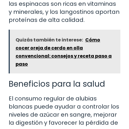
las espinacas son ricas en vitaminas
y minerales, y los langostinos aportan
proteínas de alta calidad.
Quizás también te interese:
Cómo
cocer oreja de cerdo en olla
convencional: consejos y receta paso a
paso
Beneficios para la salud
El consumo regular de alubias
blancas puede ayudar a controlar los
niveles de azúcar en sangre, mejorar
la digestión y favorecer la pérdida de