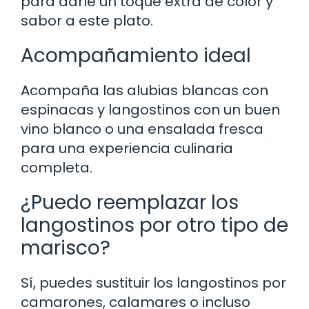
para darle un toque extra de color y
sabor a este plato.
Acompañamiento ideal
Acompaña las alubias blancas con
espinacas y langostinos con un buen
vino blanco o una ensalada fresca
para una experiencia culinaria
completa.
¿Puedo reemplazar los
langostinos por otro tipo de
marisco?
Sí, puedes sustituir los langostinos por
camarones, calamares o incluso