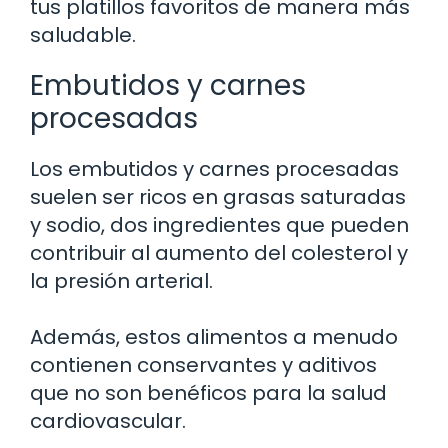
tus platillos favoritos de manera más
saludable.
Embutidos y carnes
procesadas
Los embutidos y carnes procesadas
suelen ser ricos en grasas saturadas
y sodio, dos ingredientes que pueden
contribuir al aumento del colesterol y
la presión arterial.
Además, estos alimentos a menudo
contienen conservantes y aditivos
que no son benéficos para la salud
cardiovascular.