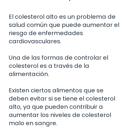
El colesterol alto es un problema de
salud común que puede aumentar el
riesgo de enfermedades
cardiovasculares.
Una de las formas de controlar el
colesterol es a través de la
alimentación.
Existen ciertos alimentos que se
deben evitar si se tiene el colesterol
alto, ya que pueden contribuir a
aumentar los niveles de colesterol
malo en sangre.