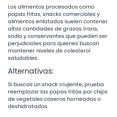
Los alimentos procesados como
papas fritas, snacks comerciales y
alimentos enlatados suelen contener
altas cantidades de grasas trans,
sodio y conservantes que pueden ser
perjudiciales para quienes buscan
mantener niveles de colesterol
saludables.
Alternativas:
Si buscas un snack crujiente, prueba
reemplazar las papas fritas por chips
de vegetales caseros horneados o
deshidratados.