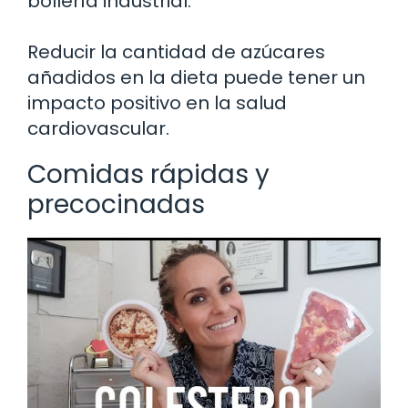
bollería industrial.
Reducir la cantidad de azúcares
añadidos en la dieta puede tener un
impacto positivo en la salud
cardiovascular.
Comidas rápidas y
precocinadas