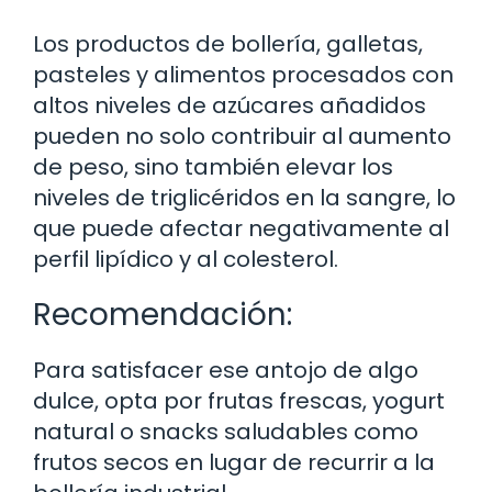
Los productos de bollería, galletas,
pasteles y alimentos procesados con
altos niveles de azúcares añadidos
pueden no solo contribuir al aumento
de peso, sino también elevar los
niveles de triglicéridos en la sangre, lo
que puede afectar negativamente al
perfil lipídico y al colesterol.
Recomendación:
Para satisfacer ese antojo de algo
dulce, opta por frutas frescas, yogurt
natural o snacks saludables como
frutos secos en lugar de recurrir a la