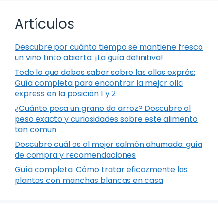
Artículos
Descubre por cuánto tiempo se mantiene fresco
un vino tinto abierto: ¡La guía definitiva!
Todo lo que debes saber sobre las ollas exprés:
Guía completa para encontrar la mejor olla
express en la posición 1 y 2
¿Cuánto pesa un grano de arroz? Descubre el
peso exacto y curiosidades sobre este alimento
tan común
Descubre cuál es el mejor salmón ahumado: guía
de compra y recomendaciones
Guía completa: Cómo tratar eficazmente las
plantas con manchas blancas en casa