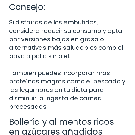
Consejo:
Si disfrutas de los embutidos,
considera reducir su consumo y opta
por versiones bajas en grasa o
alternativas más saludables como el
pavo o pollo sin piel.
También puedes incorporar más
proteínas magras como el pescado y
las legumbres en tu dieta para
disminuir la ingesta de carnes
procesadas.
Bollería y alimentos ricos
en azúcares añadidos