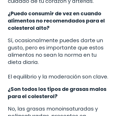
cuidado de tu corazón y arterias.
¿Puedo consumir de vez en cuando
alimentos no recomendados para el
colesterol alto?
Sí, ocasionalmente puedes darte un
gusto, pero es importante que estos
alimentos no sean la norma en tu
dieta diaria.
El equilibrio y la moderación son clave.
¿Son todos los tipos de grasas malos
para el colesterol?
No, las grasas monoinsaturadas y
poliinsaturadas, presentes en