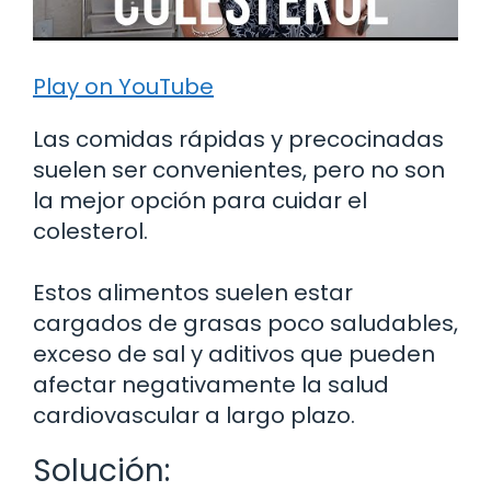
Play on YouTube
Las comidas rápidas y precocinadas
suelen ser convenientes, pero no son
la mejor opción para cuidar el
colesterol.
Estos alimentos suelen estar
cargados de grasas poco saludables,
exceso de sal y aditivos que pueden
afectar negativamente la salud
cardiovascular a largo plazo.
Solución: