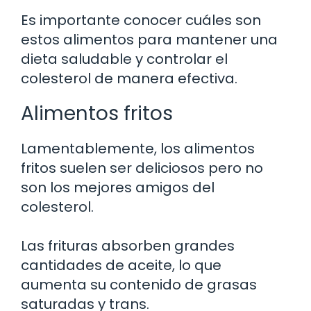
Es importante conocer cuáles son
estos alimentos para mantener una
dieta saludable y controlar el
colesterol de manera efectiva.
Alimentos fritos
Lamentablemente, los alimentos
fritos suelen ser deliciosos pero no
son los mejores amigos del
colesterol.
Las frituras absorben grandes
cantidades de aceite, lo que
aumenta su contenido de grasas
saturadas y trans.