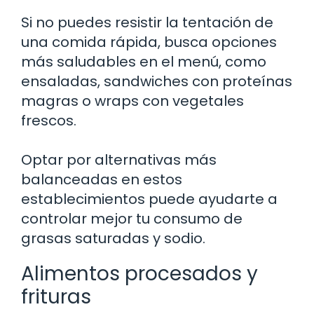
Si no puedes resistir la tentación de
una comida rápida, busca opciones
más saludables en el menú, como
ensaladas, sandwiches con proteínas
magras o wraps con vegetales
frescos.
Optar por alternativas más
balanceadas en estos
establecimientos puede ayudarte a
controlar mejor tu consumo de
grasas saturadas y sodio.
Alimentos procesados y
frituras