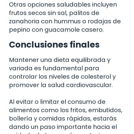
Otras opciones saludables incluyen
frutos secos sin sal, palitos de
zanahoria con hummus o rodajas de
pepino con guacamole casero.
Conclusiones finales
Mantener una dieta equilibrada y
variada es fundamental para
controlar los niveles de colesterol y
promover la salud cardiovascular.
Al evitar o limitar el consumo de
alimentos como los fritos, embutidos,
bollería y comidas rápidas, estarás
dando un paso importante hacia el