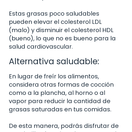
Estas grasas poco saludables
pueden elevar el colesterol LDL
(malo) y disminuir el colesterol HDL
(bueno), lo que no es bueno para la
salud cardiovascular.
Alternativa saludable:
En lugar de freír los alimentos,
considera otras formas de cocción
como a la plancha, al horno o al
vapor para reducir la cantidad de
grasas saturadas en tus comidas.
De esta manera, podrás disfrutar de