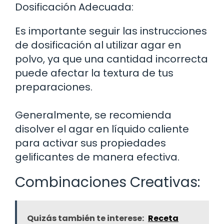
Dosificación Adecuada:
Es importante seguir las instrucciones
de dosificación al utilizar agar en
polvo, ya que una cantidad incorrecta
puede afectar la textura de tus
preparaciones.
Generalmente, se recomienda
disolver el agar en líquido caliente
para activar sus propiedades
gelificantes de manera efectiva.
Combinaciones Creativas:
Quizás también te interese:
Receta