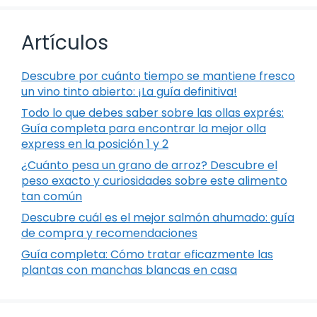
Artículos
Descubre por cuánto tiempo se mantiene fresco
un vino tinto abierto: ¡La guía definitiva!
Todo lo que debes saber sobre las ollas exprés:
Guía completa para encontrar la mejor olla
express en la posición 1 y 2
¿Cuánto pesa un grano de arroz? Descubre el
peso exacto y curiosidades sobre este alimento
tan común
Descubre cuál es el mejor salmón ahumado: guía
de compra y recomendaciones
Guía completa: Cómo tratar eficazmente las
plantas con manchas blancas en casa