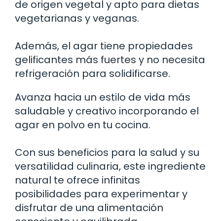
de origen vegetal y apto para dietas
vegetarianas y veganas.
Además, el agar tiene propiedades
gelificantes más fuertes y no necesita
refrigeración para solidificarse.
Avanza hacia un estilo de vida más
saludable y creativo incorporando el
agar en polvo en tu cocina.
Con sus beneficios para la salud y su
versatilidad culinaria, este ingrediente
natural te ofrece infinitas
posibilidades para experimentar y
disfrutar de una alimentación