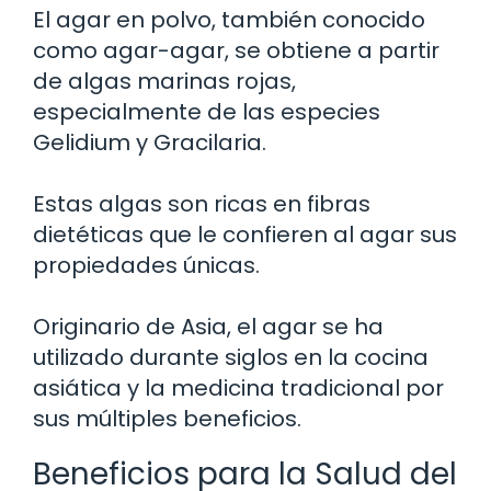
El agar en polvo, también conocido
como agar-agar, se obtiene a partir
de algas marinas rojas,
especialmente de las especies
Gelidium y Gracilaria.
Estas algas son ricas en fibras
dietéticas que le confieren al agar sus
propiedades únicas.
Originario de Asia, el agar se ha
utilizado durante siglos en la cocina
asiática y la medicina tradicional por
sus múltiples beneficios.
Beneficios para la Salud del