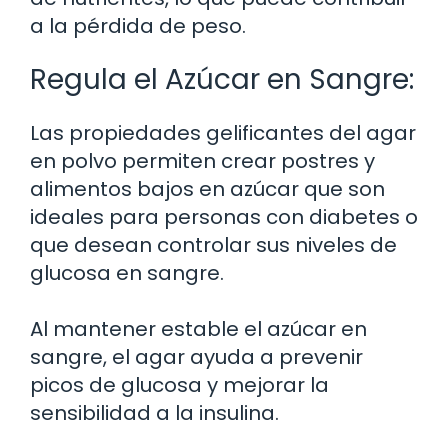
a la pérdida de peso.
Regula el Azúcar en Sangre:
Las propiedades gelificantes del agar
en polvo permiten crear postres y
alimentos bajos en azúcar que son
ideales para personas con diabetes o
que desean controlar sus niveles de
glucosa en sangre.
Al mantener estable el azúcar en
sangre, el agar ayuda a prevenir
picos de glucosa y mejorar la
sensibilidad a la insulina.