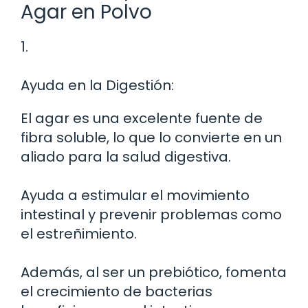
Agar en Polvo
1.
Ayuda en la Digestión:
El agar es una excelente fuente de
fibra soluble, lo que lo convierte en un
aliado para la salud digestiva.
Ayuda a estimular el movimiento
intestinal y prevenir problemas como
el estreñimiento.
Además, al ser un prebiótico, fomenta
el crecimiento de bacterias