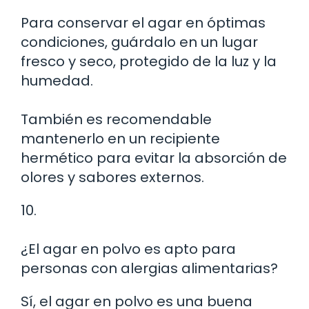
Para conservar el agar en óptimas
condiciones, guárdalo en un lugar
fresco y seco, protegido de la luz y la
humedad.
También es recomendable
mantenerlo en un recipiente
hermético para evitar la absorción de
olores y sabores externos.
10.
¿El agar en polvo es apto para
personas con alergias alimentarias?
Sí, el agar en polvo es una buena