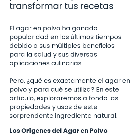
transformar tus recetas
El agar en polvo ha ganado
popularidad en los últimos tiempos
debido a sus múltiples beneficios
para la salud y sus diversas
aplicaciones culinarias.
Pero, ¿qué es exactamente el agar en
polvo y para qué se utiliza? En este
artículo, exploraremos a fondo las
propiedades y usos de este
sorprendente ingrediente natural.
Los Orígenes del Agar en Polvo