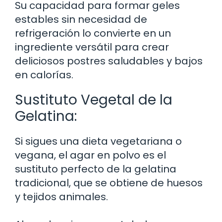
Su capacidad para formar geles
estables sin necesidad de
refrigeración lo convierte en un
ingrediente versátil para crear
deliciosos postres saludables y bajos
en calorías.
Sustituto Vegetal de la
Gelatina:
Si sigues una dieta vegetariana o
vegana, el agar en polvo es el
sustituto perfecto de la gelatina
tradicional, que se obtiene de huesos
y tejidos animales.