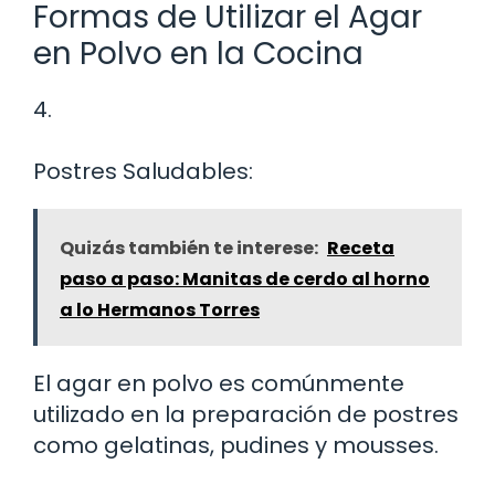
Formas de Utilizar el Agar
en Polvo en la Cocina
4.
Postres Saludables:
Quizás también te interese:
Receta
paso a paso: Manitas de cerdo al horno
a lo Hermanos Torres
El agar en polvo es comúnmente
utilizado en la preparación de postres
como gelatinas, pudines y mousses.