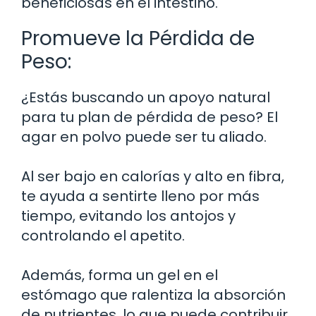
beneficiosas en el intestino.
Promueve la Pérdida de
Peso:
¿Estás buscando un apoyo natural
para tu plan de pérdida de peso? El
agar en polvo puede ser tu aliado.
Al ser bajo en calorías y alto en fibra,
te ayuda a sentirte lleno por más
tiempo, evitando los antojos y
controlando el apetito.
Además, forma un gel en el
estómago que ralentiza la absorción
de nutrientes, lo que puede contribuir