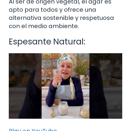
Al ser de origen vegetal, el agar es
apto para todos y ofrece una
alternativa sostenible y respetuosa
con el medio ambiente.
Espesante Natural:
Play on YouTube