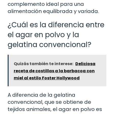
complemento ideal para una
alimentación equilibrada y variada.
¿Cuál es la diferencia entre
el agar en polvo y la
gelatina convencional?
Quizás también te interese:
Deliciosa
receta de costillas a la barbacoa con
miel al estilo Foster Hollywood
A diferencia de la gelatina
convencional, que se obtiene de
tejidos animales, el agar en polvo es