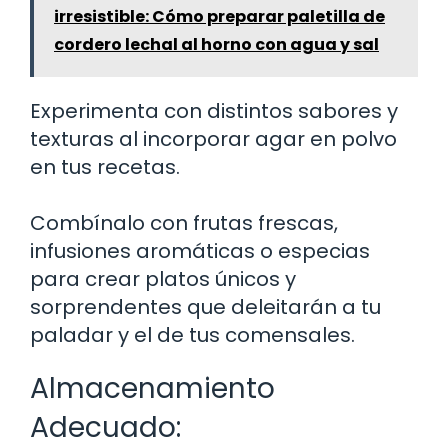
irresistible: Cómo preparar paletilla de
cordero lechal al horno con agua y sal
Experimenta con distintos sabores y
texturas al incorporar agar en polvo
en tus recetas.
Combínalo con frutas frescas,
infusiones aromáticas o especias
para crear platos únicos y
sorprendentes que deleitarán a tu
paladar y el de tus comensales.
Almacenamiento
Adecuado: