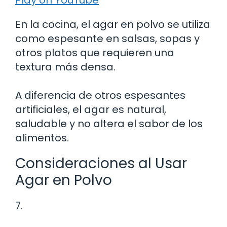
En la cocina, el agar en polvo se utiliza
como espesante en salsas, sopas y
otros platos que requieren una
textura más densa.
A diferencia de otros espesantes
artificiales, el agar es natural,
saludable y no altera el sabor de los
alimentos.
Consideraciones al Usar
Agar en Polvo
7.