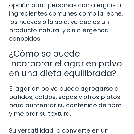
opción para personas con alergias a
ingredientes comunes como la leche,
los huevos o la soja, ya que es un
producto natural y sin alérgenos
conocidos.
¿Cómo se puede
incorporar el agar en polvo
en una dieta equilibrada?
El agar en polvo puede agregarse a
batidos, caldos, sopas y otros platos
para aumentar su contenido de fibra
y mejorar su textura.
Su versatilidad lo convierte en un