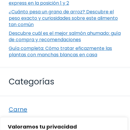
express en la posición 1 y 2
¿Cuánto pesa un grano de arroz? Descubre el
peso exacto y curiosidades sobre este alimento
tan común
Descubre cuál es el mejor salmón ahumado: guía
de compra y recomendaciones
Guía completa: Cómo tratar eficazmente las
plantas con manchas blancas en casa
Categorías
Carne
Destacados
Valoramos tu privacidad