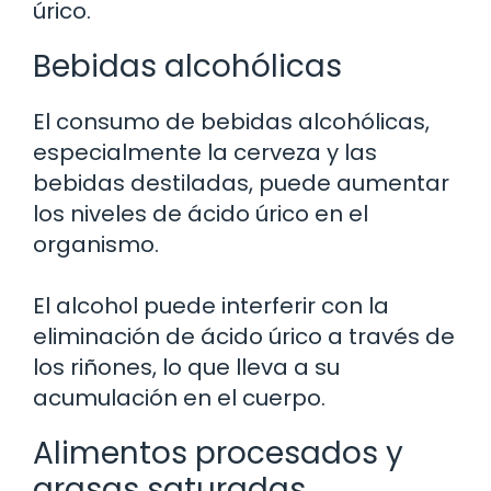
úrico.
Bebidas alcohólicas
El consumo de bebidas alcohólicas,
especialmente la cerveza y las
bebidas destiladas, puede aumentar
los niveles de ácido úrico en el
organismo.
El alcohol puede interferir con la
eliminación de ácido úrico a través de
los riñones, lo que lleva a su
acumulación en el cuerpo.
Alimentos procesados y
grasas saturadas