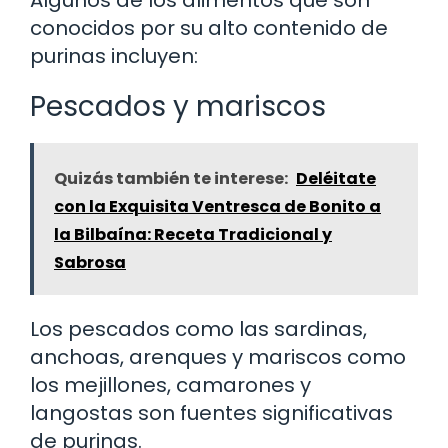
conocidos por su alto contenido de
purinas incluyen:
Pescados y mariscos
Quizás también te interese:
Deléitate
con la Exquisita Ventresca de Bonito a
la Bilbaína: Receta Tradicional y
Sabrosa
Los pescados como las sardinas,
anchoas, arenques y mariscos como
los mejillones, camarones y
langostas son fuentes significativas
de purinas.