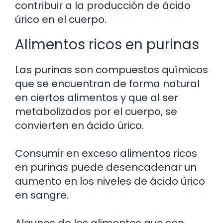
contribuir a la producción de ácido
úrico en el cuerpo.
Alimentos ricos en purinas
Las purinas son compuestos químicos
que se encuentran de forma natural
en ciertos alimentos y que al ser
metabolizados por el cuerpo, se
convierten en ácido úrico.
Consumir en exceso alimentos ricos
en purinas puede desencadenar un
aumento en los niveles de ácido úrico
en sangre.
Algunos de los alimentos que son