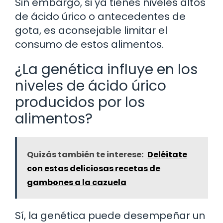
Sin embargo, si ya tienes niveles altos
de ácido úrico o antecedentes de
gota, es aconsejable limitar el
consumo de estos alimentos.
¿La genética influye en los
niveles de ácido úrico
producidos por los
alimentos?
Quizás también te interese:
Deléitate
con estas deliciosas recetas de
gambones a la cazuela
Sí, la genética puede desempeñar un