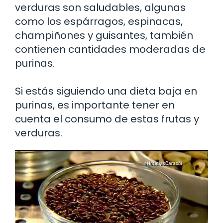
verduras son saludables, algunas
como los espárragos, espinacas,
champiñones y guisantes, también
contienen cantidades moderadas de
purinas.
Si estás siguiendo una dieta baja en
purinas, es importante tener en
cuenta el consumo de estas frutas y
verduras.