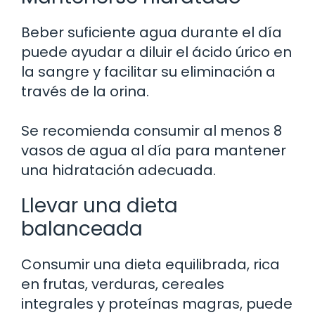
Beber suficiente agua durante el día
puede ayudar a diluir el ácido úrico en
la sangre y facilitar su eliminación a
través de la orina.
Se recomienda consumir al menos 8
vasos de agua al día para mantener
una hidratación adecuada.
Llevar una dieta
balanceada
Consumir una dieta equilibrada, rica
en frutas, verduras, cereales
integrales y proteínas magras, puede