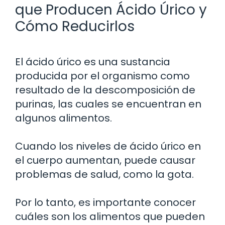
que Producen Ácido Úrico y
Cómo Reducirlos
El ácido úrico es una sustancia
producida por el organismo como
resultado de la descomposición de
purinas, las cuales se encuentran en
algunos alimentos.
Cuando los niveles de ácido úrico en
el cuerpo aumentan, puede causar
problemas de salud, como la gota.
Por lo tanto, es importante conocer
cuáles son los alimentos que pueden