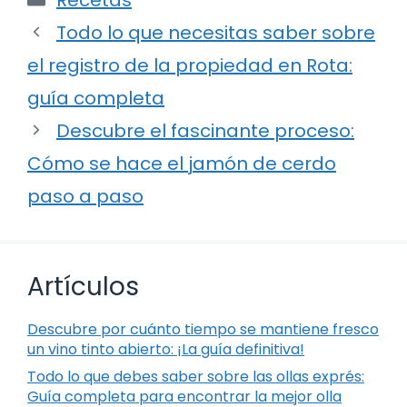
Todo lo que necesitas saber sobre
el registro de la propiedad en Rota:
guía completa
Descubre el fascinante proceso:
Cómo se hace el jamón de cerdo
paso a paso
Artículos
Descubre por cuánto tiempo se mantiene fresco
un vino tinto abierto: ¡La guía definitiva!
Todo lo que debes saber sobre las ollas exprés:
Guía completa para encontrar la mejor olla