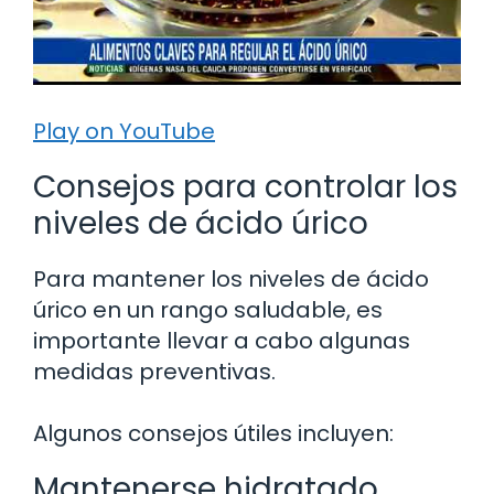
Play on YouTube
Consejos para controlar los
niveles de ácido úrico
Para mantener los niveles de ácido
úrico en un rango saludable, es
importante llevar a cabo algunas
medidas preventivas.
Algunos consejos útiles incluyen:
Mantenerse hidratado