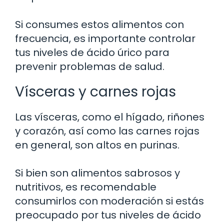
Si consumes estos alimentos con
frecuencia, es importante controlar
tus niveles de ácido úrico para
prevenir problemas de salud.
Vísceras y carnes rojas
Las vísceras, como el hígado, riñones
y corazón, así como las carnes rojas
en general, son altos en purinas.
Si bien son alimentos sabrosos y
nutritivos, es recomendable
consumirlos con moderación si estás
preocupado por tus niveles de ácido