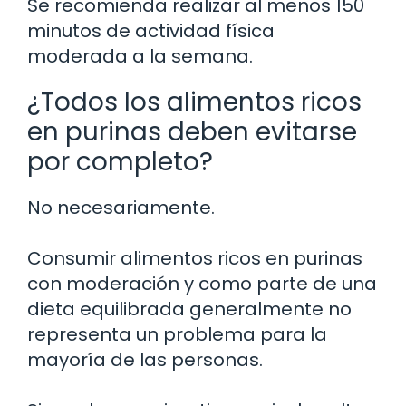
Se recomienda realizar al menos 150
minutos de actividad física
moderada a la semana.
¿Todos los alimentos ricos
en purinas deben evitarse
por completo?
No necesariamente.
Consumir alimentos ricos en purinas
con moderación y como parte de una
dieta equilibrada generalmente no
representa un problema para la
mayoría de las personas.