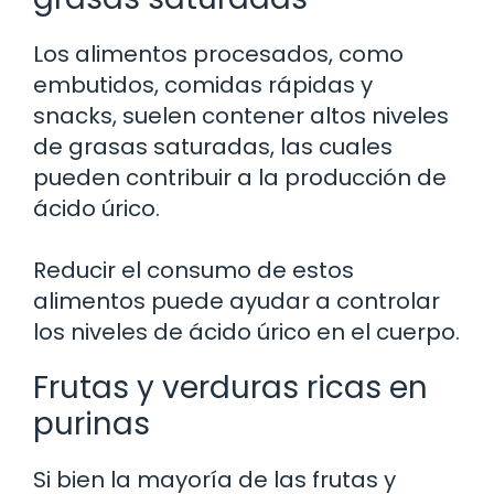
Los alimentos procesados, como
embutidos, comidas rápidas y
snacks, suelen contener altos niveles
de grasas saturadas, las cuales
pueden contribuir a la producción de
ácido úrico.
Reducir el consumo de estos
alimentos puede ayudar a controlar
los niveles de ácido úrico en el cuerpo.
Frutas y verduras ricas en
purinas
Si bien la mayoría de las frutas y