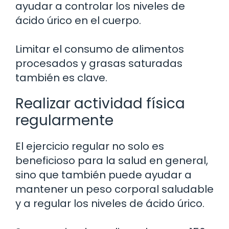
ayudar a controlar los niveles de
ácido úrico en el cuerpo.
Limitar el consumo de alimentos
procesados y grasas saturadas
también es clave.
Realizar actividad física
regularmente
El ejercicio regular no solo es
beneficioso para la salud en general,
sino que también puede ayudar a
mantener un peso corporal saludable
y a regular los niveles de ácido úrico.