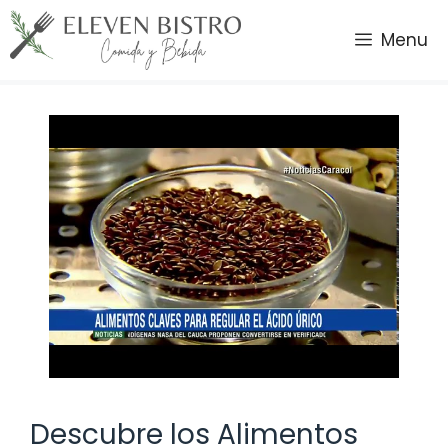
Saltar
al
Menu
contenido
Descubre los Alimentos