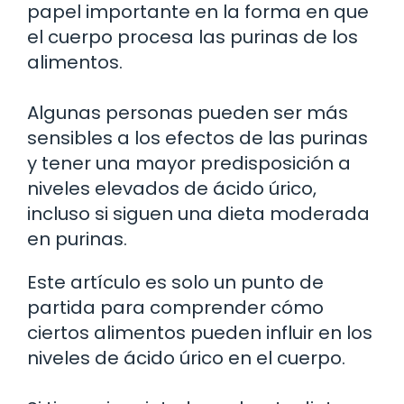
papel importante en la forma en que
el cuerpo procesa las purinas de los
alimentos.
Algunas personas pueden ser más
sensibles a los efectos de las purinas
y tener una mayor predisposición a
niveles elevados de ácido úrico,
incluso si siguen una dieta moderada
en purinas.
Este artículo es solo un punto de
partida para comprender cómo
ciertos alimentos pueden influir en los
niveles de ácido úrico en el cuerpo.