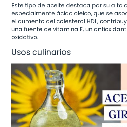
Este tipo de aceite destaca por su alt
especialmente ácido oleico, que se asoc
el aumento del colesterol HDL, contribu
una fuente de vitamina E, un antioxidan
oxidativo.
Usos culinarios