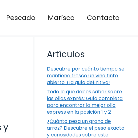
Pescado
Marisco
Contacto
Artículos
Descubre por cuánto tiempo se
mantiene fresco un vino tinto
abierto: ¡La guía definitiva!
Todo lo que debes saber sobre
las ollas exprés: Guía completa
para encontrar la mejor olla
express en la posición 1 y 2
¿Cuánto pesa un grano de
 y
arroz? Descubre el peso exacto
y curiosidades sobre este