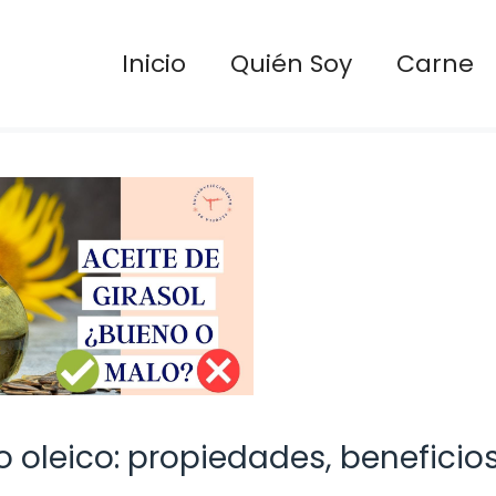
Inicio
Quién Soy
Carne
o oleico: propiedades, beneficios