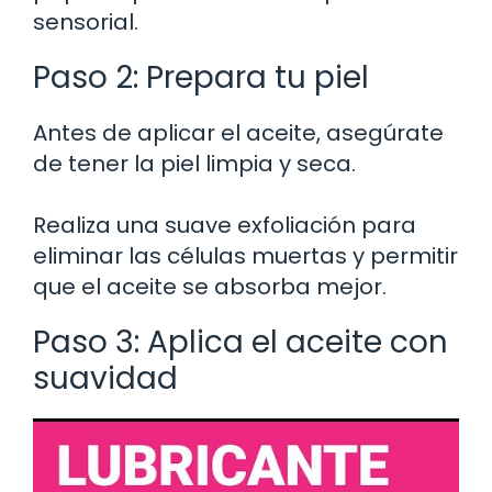
sensorial.
Paso 2: Prepara tu piel
Antes de aplicar el aceite, asegúrate
de tener la piel limpia y seca.
Realiza una suave exfoliación para
eliminar las células muertas y permitir
que el aceite se absorba mejor.
Paso 3: Aplica el aceite con
suavidad