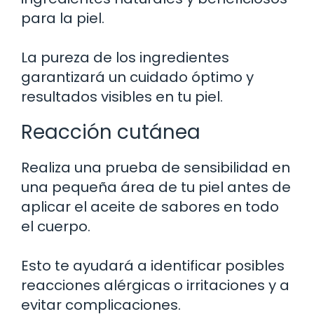
para la piel.
La pureza de los ingredientes
garantizará un cuidado óptimo y
resultados visibles en tu piel.
Reacción cutánea
Realiza una prueba de sensibilidad en
una pequeña área de tu piel antes de
aplicar el aceite de sabores en todo
el cuerpo.
Esto te ayudará a identificar posibles
reacciones alérgicas o irritaciones y a
evitar complicaciones.