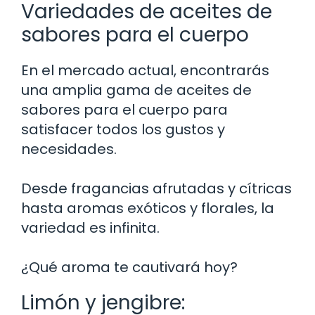
Variedades de aceites de
sabores para el cuerpo
En el mercado actual, encontrarás
una amplia gama de aceites de
sabores para el cuerpo para
satisfacer todos los gustos y
necesidades.
Desde fragancias afrutadas y cítricas
hasta aromas exóticos y florales, la
variedad es infinita.
¿Qué aroma te cautivará hoy?
Limón y jengibre: