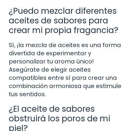
¿Puedo mezclar diferentes
aceites de sabores para
crear mi propia fragancia?
Sí, ¡la mezcla de aceites es una forma
divertida de experimentar y
personalizar tu aroma único!
Asegúrate de elegir aceites
compatibles entre sí para crear una
combinación armoniosa que estimule
tus sentidos.
¿El aceite de sabores
obstruirá los poros de mi
piel?