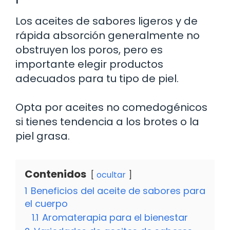
Los aceites de sabores ligeros y de
rápida absorción generalmente no
obstruyen los poros, pero es
importante elegir productos
adecuados para tu tipo de piel.
Opta por aceites no comedogénicos
si tienes tendencia a los brotes o la
piel grasa.
Contenidos
ocultar
1
Beneficios del aceite de sabores para
el cuerpo
1.1
Aromaterapia para el bienestar