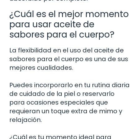
¿Cuál es el mejor momento
para usar aceite de
sabores para el cuerpo?
La flexibilidad en el uso del aceite de
sabores para el cuerpo es una de sus
mejores cualidades.
Puedes incorporarlo en tu rutina diaria
de cuidado de la piel o reservarlo
para ocasiones especiales que
requieran un toque extra de mimo y
relajación.
¿Cuál es tu momento ideal para