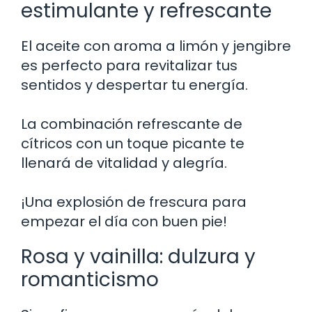
estimulante y refrescante
El aceite con aroma a limón y jengibre
es perfecto para revitalizar tus
sentidos y despertar tu energía.
La combinación refrescante de
cítricos con un toque picante te
llenará de vitalidad y alegría.
¡Una explosión de frescura para
empezar el día con buen pie!
Rosa y vainilla: dulzura y
romanticismo