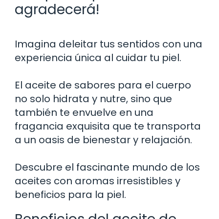
agradecerá!
Imagina deleitar tus sentidos con una
experiencia única al cuidar tu piel.
El aceite de sabores para el cuerpo
no solo hidrata y nutre, sino que
también te envuelve en una
fragancia exquisita que te transporta
a un oasis de bienestar y relajación.
Descubre el fascinante mundo de los
aceites con aromas irresistibles y
beneficios para la piel.