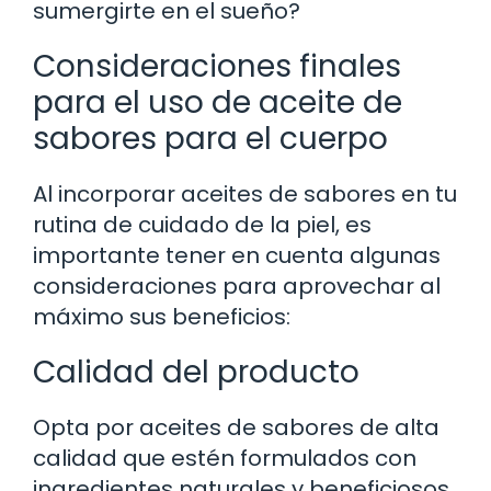
sumergirte en el sueño?
Consideraciones finales
para el uso de aceite de
sabores para el cuerpo
Al incorporar aceites de sabores en tu
rutina de cuidado de la piel, es
importante tener en cuenta algunas
consideraciones para aprovechar al
máximo sus beneficios:
Calidad del producto
Opta por aceites de sabores de alta
calidad que estén formulados con
ingredientes naturales y beneficiosos