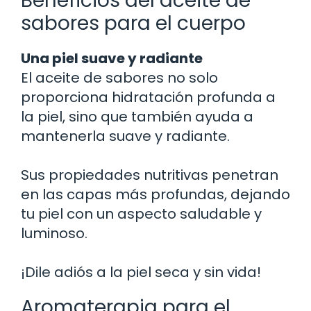
Beneficios del aceite de
sabores para el cuerpo
Una piel suave y radiante
El aceite de sabores no solo
proporciona hidratación profunda a
la piel, sino que también ayuda a
mantenerla suave y radiante.
Sus propiedades nutritivas penetran
en las capas más profundas, dejando
tu piel con un aspecto saludable y
luminoso.
¡Dile adiós a la piel seca y sin vida!
Aromaterapia para el