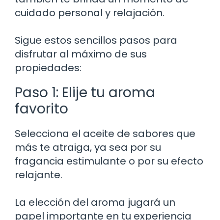
cuidado personal y relajación.
Sigue estos sencillos pasos para
disfrutar al máximo de sus
propiedades:
Paso 1: Elije tu aroma
favorito
Selecciona el aceite de sabores que
más te atraiga, ya sea por su
fragancia estimulante o por su efecto
relajante.
La elección del aroma jugará un
papel importante en tu experiencia