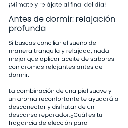
¡Mímate y relájate al final del día!
Antes de dormir: relajación
profunda
Si buscas conciliar el sueño de
manera tranquila y relajada, nada
mejor que aplicar aceite de sabores
con aromas relajantes antes de
dormir.
La combinación de una piel suave y
un aroma reconfortante te ayudará a
desconectar y disfrutar de un
descanso reparador.¿Cuál es tu
fragancia de elección para