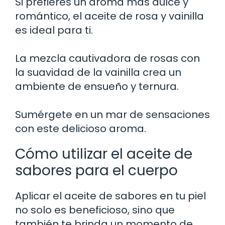
Si prefieres un aroma más dulce y
romántico, el aceite de rosa y vainilla
es ideal para ti.
La mezcla cautivadora de rosas con
la suavidad de la vainilla crea un
ambiente de ensueño y ternura.
Sumérgete en un mar de sensaciones
con este delicioso aroma.
Cómo utilizar el aceite de
sabores para el cuerpo
Aplicar el aceite de sabores en tu piel
no solo es beneficioso, sino que
también te brinda un momento de