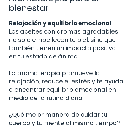
bienestar
Relajación y equilibrio emocional
Los aceites con aromas agradables
no solo embellecen tu piel, sino que
también tienen un impacto positivo
en tu estado de ánimo.
La aromaterapia promueve la
relajación, reduce el estrés y te ayuda
a encontrar equilibrio emocional en
medio de la rutina diaria.
¿Qué mejor manera de cuidar tu
cuerpo y tu mente al mismo tiempo?