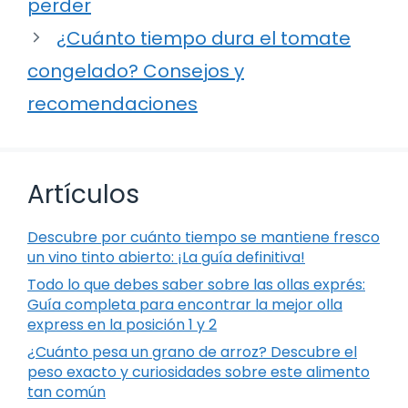
perder
¿Cuánto tiempo dura el tomate
congelado? Consejos y
recomendaciones
Artículos
Descubre por cuánto tiempo se mantiene fresco
un vino tinto abierto: ¡La guía definitiva!
Todo lo que debes saber sobre las ollas exprés:
Guía completa para encontrar la mejor olla
express en la posición 1 y 2
¿Cuánto pesa un grano de arroz? Descubre el
peso exacto y curiosidades sobre este alimento
tan común