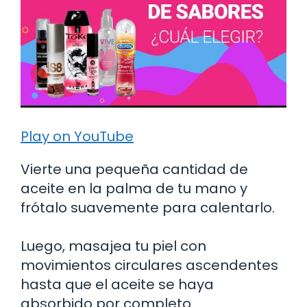
Play on YouTube
Vierte una pequeña cantidad de
aceite en la palma de tu mano y
frótalo suavemente para calentarlo.
Luego, masajea tu piel con
movimientos circulares ascendentes
hasta que el aceite se haya
absorbido por completo.