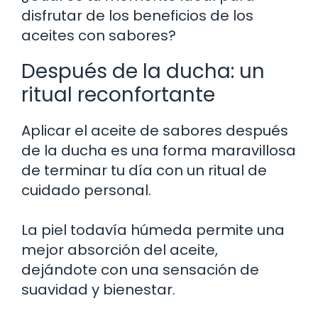
disfrutar de los beneficios de los
aceites con sabores?
Después de la ducha: un
ritual reconfortante
Aplicar el aceite de sabores después
de la ducha es una forma maravillosa
de terminar tu día con un ritual de
cuidado personal.
La piel todavía húmeda permite una
mejor absorción del aceite,
dejándote con una sensación de
suavidad y bienestar.