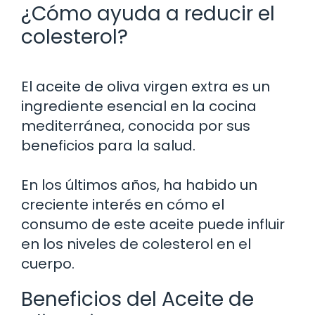
¿Cómo ayuda a reducir el
colesterol?
El aceite de oliva virgen extra es un
ingrediente esencial en la cocina
mediterránea, conocida por sus
beneficios para la salud.
En los últimos años, ha habido un
creciente interés en cómo el
consumo de este aceite puede influir
en los niveles de colesterol en el
cuerpo.
Beneficios del Aceite de