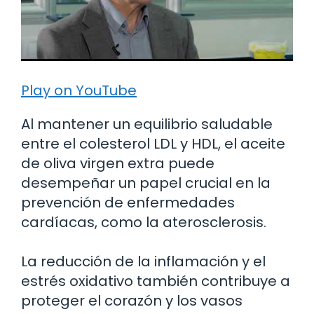
Play on YouTube
Al mantener un equilibrio saludable
entre el colesterol LDL y HDL, el aceite
de oliva virgen extra puede
desempeñar un papel crucial en la
prevención de enfermedades
cardíacas, como la aterosclerosis.
La reducción de la inflamación y el
estrés oxidativo también contribuye a
proteger el corazón y los vasos