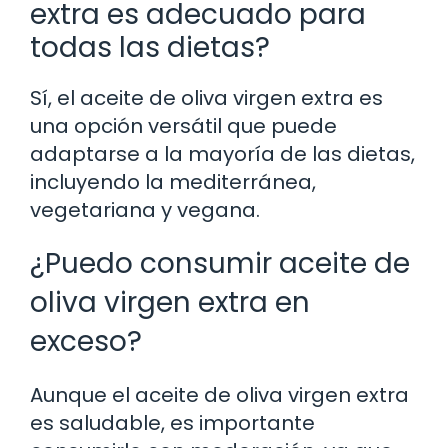
extra es adecuado para
todas las dietas?
Sí, el aceite de oliva virgen extra es
una opción versátil que puede
adaptarse a la mayoría de las dietas,
incluyendo la mediterránea,
vegetariana y vegana.
¿Puedo consumir aceite de
oliva virgen extra en
exceso?
Aunque el aceite de oliva virgen extra
es saludable, es importante