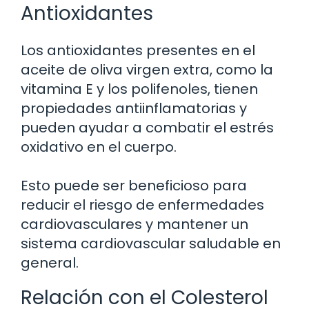
Antioxidantes
Los antioxidantes presentes en el
aceite de oliva virgen extra, como la
vitamina E y los polifenoles, tienen
propiedades antiinflamatorias y
pueden ayudar a combatir el estrés
oxidativo en el cuerpo.
Esto puede ser beneficioso para
reducir el riesgo de enfermedades
cardiovasculares y mantener un
sistema cardiovascular saludable en
general.
Relación con el Colesterol