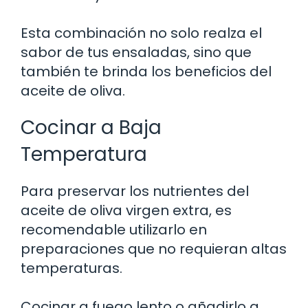
Esta combinación no solo realza el
sabor de tus ensaladas, sino que
también te brinda los beneficios del
aceite de oliva.
Cocinar a Baja
Temperatura
Para preservar los nutrientes del
aceite de oliva virgen extra, es
recomendable utilizarlo en
preparaciones que no requieran altas
temperaturas.
Cocinar a fuego lento o añadirlo a