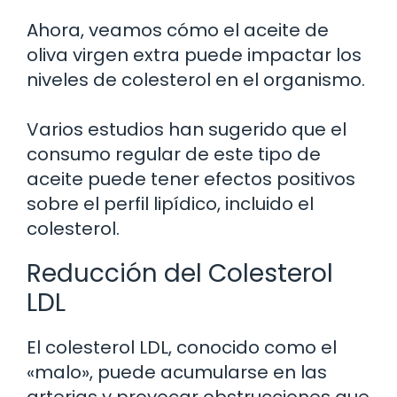
Ahora, veamos cómo el aceite de
oliva virgen extra puede impactar los
niveles de colesterol en el organismo.
Varios estudios han sugerido que el
consumo regular de este tipo de
aceite puede tener efectos positivos
sobre el perfil lipídico, incluido el
colesterol.
Reducción del Colesterol
LDL
El colesterol LDL, conocido como el
«malo», puede acumularse en las
arterias y provocar obstrucciones que