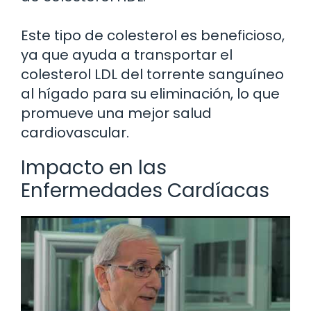
Este tipo de colesterol es beneficioso,
ya que ayuda a transportar el
colesterol LDL del torrente sanguíneo
al hígado para su eliminación, lo que
promueve una mejor salud
cardiovascular.
Impacto en las
Enfermedades Cardíacas