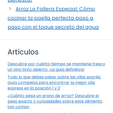
Arroz La Fallera Especial: Cómo
cocinar la paella perfecta paso a
paso con el toque secreto del agua
Artículos
Descubre por cuánto tiempo se mantiene fresco
un vino tinto abierto: ¡La guía definitiva!
Todo lo que debes saber sobre las ollas exprés:
Guía completa para encontrar la mejor olla
express en la posición 1 y 2
¿Cuánto pesa un grano de arroz? Descubre el
peso exacto y curiosidades sobre este alimento
tan común