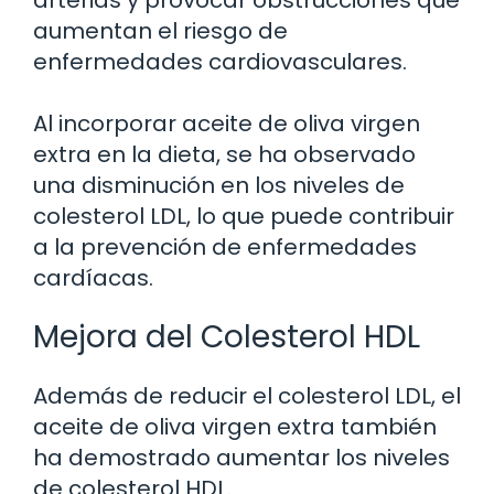
aumentan el riesgo de
enfermedades cardiovasculares.
Al incorporar aceite de oliva virgen
extra en la dieta, se ha observado
una disminución en los niveles de
colesterol LDL, lo que puede contribuir
a la prevención de enfermedades
cardíacas.
Mejora del Colesterol HDL
Además de reducir el colesterol LDL, el
aceite de oliva virgen extra también
ha demostrado aumentar los niveles
de colesterol HDL.