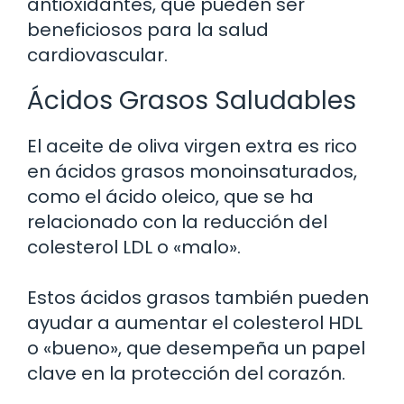
antioxidantes, que pueden ser
beneficiosos para la salud
cardiovascular.
Ácidos Grasos Saludables
El aceite de oliva virgen extra es rico
en ácidos grasos monoinsaturados,
como el ácido oleico, que se ha
relacionado con la reducción del
colesterol LDL o «malo».
Estos ácidos grasos también pueden
ayudar a aumentar el colesterol HDL
o «bueno», que desempeña un papel
clave en la protección del corazón.