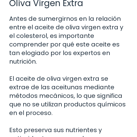
Oliva Virgen Extra
Antes de sumergirnos en la relación
entre el aceite de oliva virgen extra y
el colesterol, es importante
comprender por qué este aceite es
tan elogiado por los expertos en
nutrición.
El aceite de oliva virgen extra se
extrae de las aceitunas mediante
métodos mecánicos, lo que significa
que no se utilizan productos químicos
en el proceso.
Esto preserva sus nutrientes y