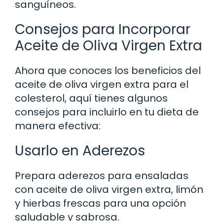
sanguíneos.
Consejos para Incorporar
Aceite de Oliva Virgen Extra
Ahora que conoces los beneficios del
aceite de oliva virgen extra para el
colesterol, aquí tienes algunos
consejos para incluirlo en tu dieta de
manera efectiva:
Usarlo en Aderezos
Prepara aderezos para ensaladas
con aceite de oliva virgen extra, limón
y hierbas frescas para una opción
saludable y sabrosa.