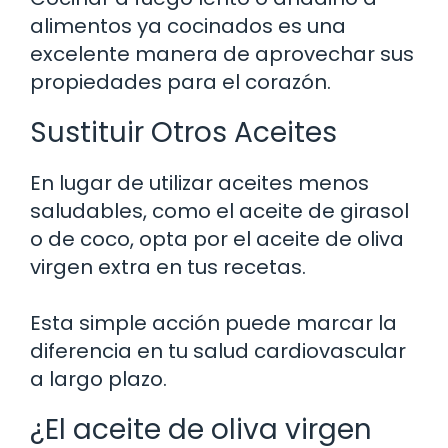
alimentos ya cocinados es una
excelente manera de aprovechar sus
propiedades para el corazón.
Sustituir Otros Aceites
En lugar de utilizar aceites menos
saludables, como el aceite de girasol
o de coco, opta por el aceite de oliva
virgen extra en tus recetas.
Esta simple acción puede marcar la
diferencia en tu salud cardiovascular
a largo plazo.
¿El aceite de oliva virgen