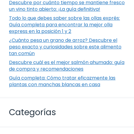
Descubre por cuánto tiempo se mantiene fresco
un vino tinto abierto: ¡La guía definitiva!
Todo lo que debes saber sobre las ollas exprés:
Guía completa para encontrar la mejor olla
express en la posición 1 y 2
¿Cuánto pesa un grano de arroz? Descubre el
peso exacto y curiosidades sobre este alimento
tan común
Descubre cuál es el mejor salmón ahumado: guía
de compra y recomendaciones
Guía completa: Cómo tratar eficazmente las
plantas con manchas blancas en casa
Categorías