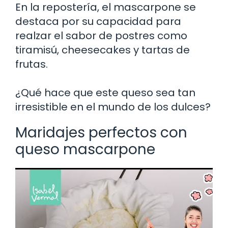
En la repostería, el mascarpone se
destaca por su capacidad para
realzar el sabor de postres como
tiramisú, cheesecakes y tartas de
frutas.
¿Qué hace que este queso sea tan
irresistible en el mundo de los dulces?
Maridajes perfectos con
queso mascarpone