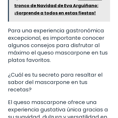
tronco de Navidad de Eva Arguiñano:
¡Sorprende a todos en estas fiestas!
Para una experiencia gastronómica
excepcional, es importante conocer
algunos consejos para disfrutar al
máximo el queso mascarpone en tus
platos favoritos.
¿Cuál es tu secreto para resaltar el
sabor del mascarpone en tus
recetas?
El queso mascarpone ofrece una
experiencia gustativa única gracias a
su suavidad, dulzura y versatilidad en