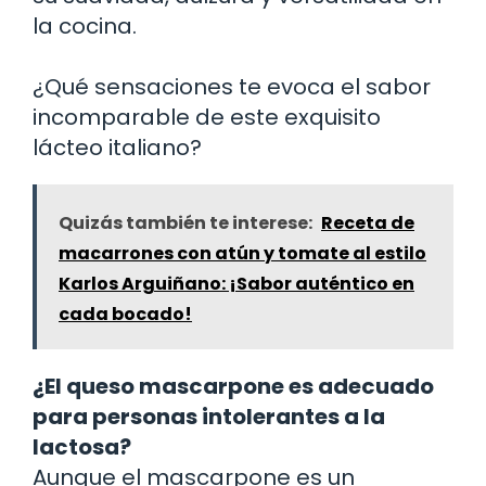
la cocina.
¿Qué sensaciones te evoca el sabor
incomparable de este exquisito
lácteo italiano?
Quizás también te interese:
Receta de
macarrones con atún y tomate al estilo
Karlos Arguiñano: ¡Sabor auténtico en
cada bocado!
¿El queso mascarpone es adecuado
para personas intolerantes a la
lactosa?
Aunque el mascarpone es un