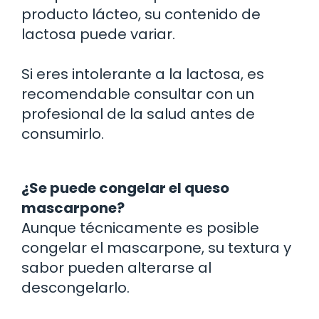
producto lácteo, su contenido de
lactosa puede variar.
Si eres intolerante a la lactosa, es
recomendable consultar con un
profesional de la salud antes de
consumirlo.
¿Se puede congelar el queso
mascarpone?
Aunque técnicamente es posible
congelar el mascarpone, su textura y
sabor pueden alterarse al
descongelarlo.