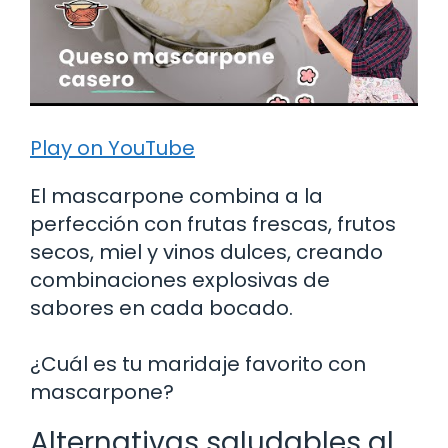
Play on YouTube
El mascarpone combina a la
perfección con frutas frescas, frutos
secos, miel y vinos dulces, creando
combinaciones explosivas de
sabores en cada bocado.
¿Cuál es tu maridaje favorito con
mascarpone?
Alternativas saludables al