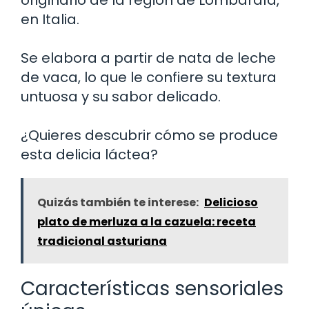
en Italia.
Se elabora a partir de nata de leche
de vaca, lo que le confiere su textura
untuosa y su sabor delicado.
¿Quieres descubrir cómo se produce
esta delicia láctea?
Quizás también te interese:
Delicioso
plato de merluza a la cazuela: receta
tradicional asturiana
Características sensoriales