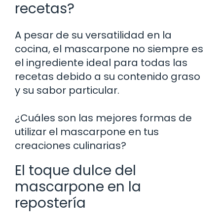
recetas?
A pesar de su versatilidad en la
cocina, el mascarpone no siempre es
el ingrediente ideal para todas las
recetas debido a su contenido graso
y su sabor particular.
¿Cuáles son las mejores formas de
utilizar el mascarpone en tus
creaciones culinarias?
El toque dulce del
mascarpone en la
repostería