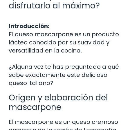
disfrutarlo al máximo?
Introducción:
El queso mascarpone es un producto
lácteo conocido por su suavidad y
versatilidad en la cocina.
¿Alguna vez te has preguntado a qué
sabe exactamente este delicioso
queso italiano?
Origen y elaboración del
mascarpone
El mascarpone es un queso cremoso
originario de la región de Lombardía,