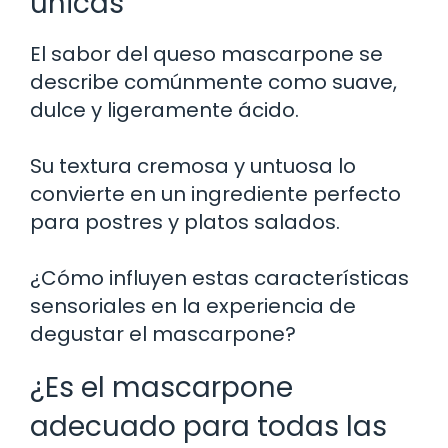
únicas
El sabor del queso mascarpone se
describe comúnmente como suave,
dulce y ligeramente ácido.
Su textura cremosa y untuosa lo
convierte en un ingrediente perfecto
para postres y platos salados.
¿Cómo influyen estas características
sensoriales en la experiencia de
degustar el mascarpone?
¿Es el mascarpone
adecuado para todas las