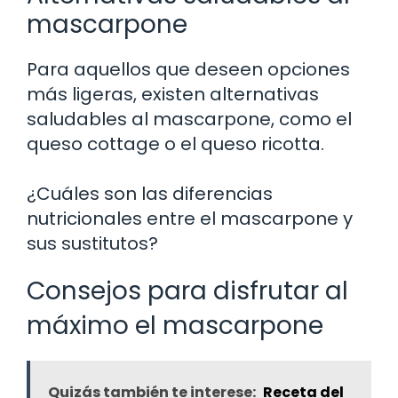
mascarpone
Para aquellos que deseen opciones
más ligeras, existen alternativas
saludables al mascarpone, como el
queso cottage o el queso ricotta.
¿Cuáles son las diferencias
nutricionales entre el mascarpone y
sus sustitutos?
Consejos para disfrutar al
máximo el mascarpone
Quizás también te interese:
Receta del