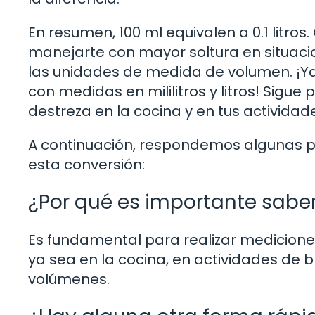
En resumen, 100 ml equivalen a 0.1 litr
manejarte con mayor soltura en situaci
las unidades de medida de volumen. ¡Ya 
con medidas en mililitros y litros! Sigu
destreza en la cocina y en tus actividade
A continuación, respondemos algunas p
esta conversión:
¿Por qué es importante saber 
Es fundamental para realizar mediciones
ya sea en la cocina, en actividades de b
volúmenes.