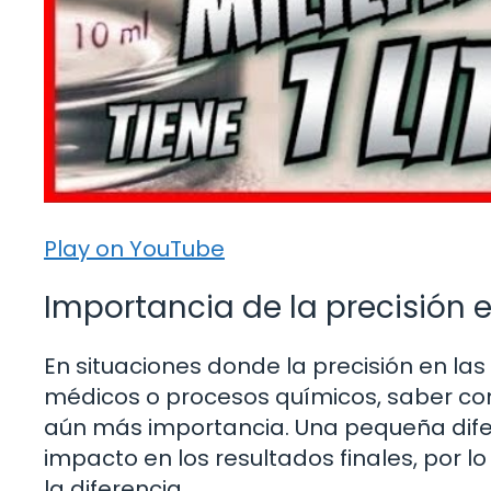
Play on YouTube
Importancia de la precisión 
En situaciones donde la precisión en la
médicos o procesos químicos, saber con
aún más importancia. Una pequeña dife
impacto en los resultados finales, por
la diferencia.