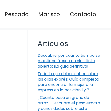
Pescado
Marisco
Contacto
Artículos
Descubre por cuánto tiempo se
mantiene fresco un vino tinto
abierto: ¡La guía definitiva!
Todo lo que debes saber sobre
las ollas exprés: Guía completa
para encontrar la mejor olla
express en la posición 1 y 2
¿Cuánto pesa un grano de
arroz? Descubre el peso exacto
y curiosidades sobre este