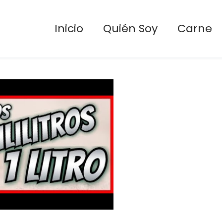
Inicio
Quién Soy
Carne