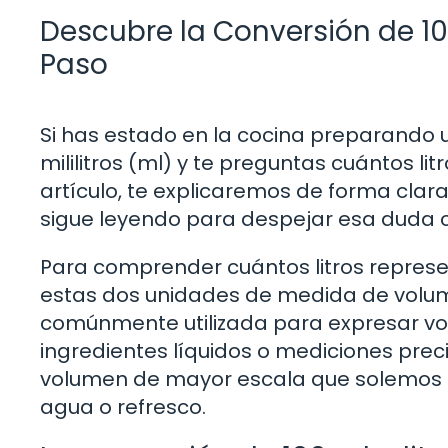
Descubre la Conversión de 10
Paso
Si has estado en la cocina preparando
mililitros (ml) y te preguntas cuántos lit
artículo, te explicaremos de forma clara 
sigue leyendo para despejar esa duda 
Para comprender cuántos litros represent
estas dos unidades de medida de volume
comúnmente utilizada para expresar v
ingredientes líquidos o mediciones precis
volumen de mayor escala que solemos e
agua o refresco.